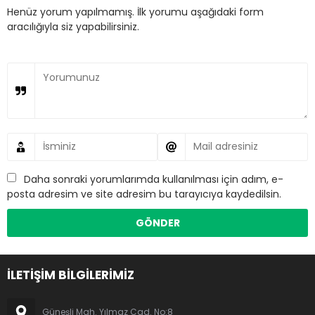
Henüz yorum yapılmamış. İlk yorumu aşağıdaki form
aracılığıyla siz yapabilirsiniz.
Daha sonraki yorumlarımda kullanılması için adım, e-
posta adresim ve site adresim bu tarayıcıya kaydedilsin.
İLETİŞİM BİLGİLERİMİZ
Güneşli Mah. Yılmaz Cad. No:8