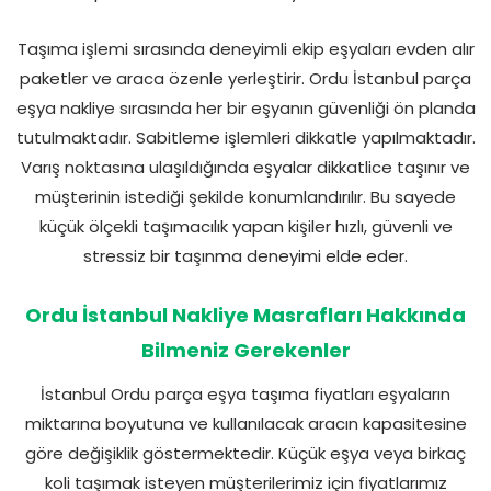
Taşıma işlemi sırasında deneyimli ekip eşyaları evden alır
paketler ve araca özenle yerleştirir. Ordu İstanbul parça
eşya nakliye sırasında her bir eşyanın güvenliği ön planda
tutulmaktadır. Sabitleme işlemleri dikkatle yapılmaktadır.
Varış noktasına ulaşıldığında eşyalar dikkatlice taşınır ve
müşterinin istediği şekilde konumlandırılır. Bu sayede
küçük ölçekli taşımacılık yapan kişiler hızlı, güvenli ve
stressiz bir taşınma deneyimi elde eder.
Ordu İstanbul Nakliye Masrafları Hakkında
Bilmeniz Gerekenler
İstanbul Ordu parça eşya taşıma fiyatları eşyaların
miktarına boyutuna ve kullanılacak aracın kapasitesine
göre değişiklik göstermektedir. Küçük eşya veya birkaç
koli taşımak isteyen müşterilerimiz için fiyatlarımız