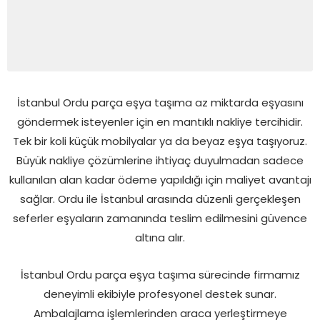
İstanbul Ordu parça eşya taşıma az miktarda eşyasını
göndermek isteyenler için en mantıklı nakliye tercihidir.
Tek bir koli küçük mobilyalar ya da beyaz eşya taşıyoruz.
Büyük nakliye çözümlerine ihtiyaç duyulmadan sadece
kullanılan alan kadar ödeme yapıldığı için maliyet avantajı
sağlar. Ordu ile İstanbul arasında düzenli gerçekleşen
seferler eşyaların zamanında teslim edilmesini güvence
altına alır.
İstanbul Ordu parça eşya taşıma sürecinde firmamız
deneyimli ekibiyle profesyonel destek sunar.
Ambalajlama işlemlerinden araca yerleştirmeye