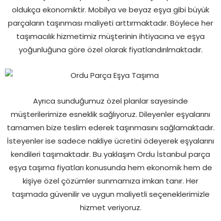
oldukça ekonomiktir. Mobilya ve beyaz eşya gibi büyük
parçaların taşınması maliyeti arttırmaktadır. Böylece her
taşımacılık hizmetimiz müşterinin ihtiyacına ve eşya
yoğunluğuna göre özel olarak fiyatlandırılmaktadır.
Ayrıca sunduğumuz özel planlar sayesinde
müşterilerimize esneklik sağlıyoruz. Dileyenler eşyalarını
tamamen bize teslim ederek taşınmasını sağlamaktadır.
İsteyenler ise sadece nakliye ücretini ödeyerek eşyalarını
kendileri taşımaktadır. Bu yaklaşım Ordu İstanbul parça
eşya taşıma fiyatları konusunda hem ekonomik hem de
kişiye özel çözümler sunmamıza imkan tanır. Her
taşımada güvenilir ve uygun maliyetli seçeneklerimizle
hizmet veriyoruz.