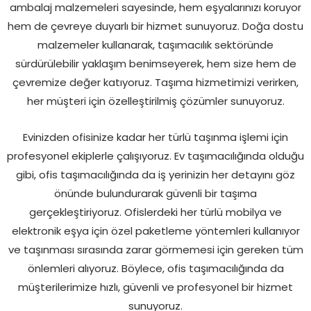
ambalaj malzemeleri sayesinde, hem eşyalarınızı koruyor
hem de çevreye duyarlı bir hizmet sunuyoruz. Doğa dostu
malzemeler kullanarak, taşımacılık sektöründe
sürdürülebilir yaklaşım benimseyerek, hem size hem de
çevremize değer katıyoruz. Taşıma hizmetimizi verirken,
her müşteri için özelleştirilmiş çözümler sunuyoruz.
Evinizden ofisinize kadar her türlü taşınma işlemi için
profesyonel ekiplerle çalışıyoruz. Ev taşımacılığında olduğu
gibi, ofis taşımacılığında da iş yerinizin her detayını göz
önünde bulundurarak güvenli bir taşıma
gerçekleştiriyoruz. Ofislerdeki her türlü mobilya ve
elektronik eşya için özel paketleme yöntemleri kullanıyor
ve taşınması sırasında zarar görmemesi için gereken tüm
önlemleri alıyoruz. Böylece, ofis taşımacılığında da
müşterilerimize hızlı, güvenli ve profesyonel bir hizmet
sunuyoruz.