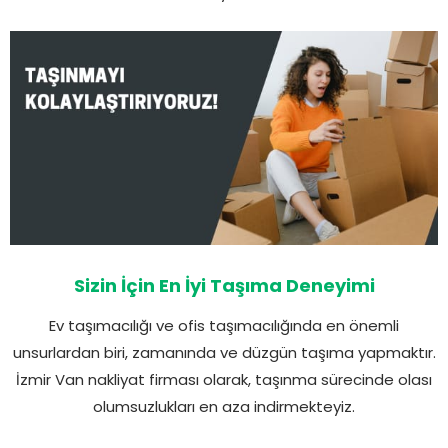
Sizin İçin En İyi Taşıma Deneyimi
Ev taşımacılığı ve ofis taşımacılığında en önemli
unsurlardan biri, zamanında ve düzgün taşıma yapmaktır.
İzmir Van nakliyat firması olarak, taşınma sürecinde olası
olumsuzlukları en aza indirmekteyiz.