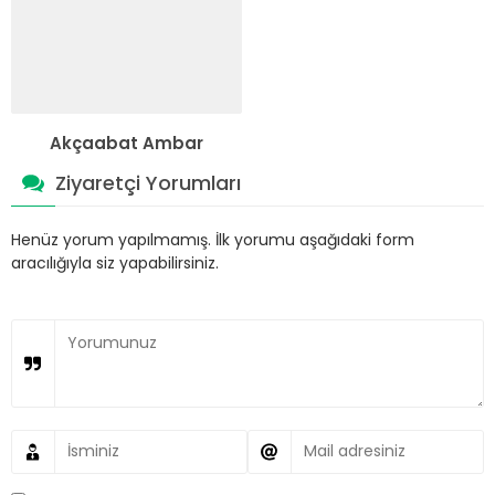
Akçaabat Ambar
Ziyaretçi Yorumları
Henüz yorum yapılmamış. İlk yorumu aşağıdaki form
aracılığıyla siz yapabilirsiniz.