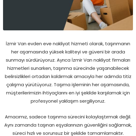
İzmir Van evden eve nakliyat hizmeti olarak, taşınmanın
her aşamasında yüksek kaliteyi ve güveni bir arada
sunmayı sürdürüyoruz. Ayrıca İzmir Van nakliyat firmaları
hizmetleri sunarken, taşınma sürecinde yaşanabilecek
belirsizlikleri ortadan kaldırmak amacıyla her adımda titiz
çalışma yürütüyoruz. Taşıma işleminin her aşamasında,
müşterilerimizin ihtiyaçlarını en iyi şekilde karşılamak için
profesyonel yaklaşım sergiliyoruz.
Amacımız, sadece taşınma sürecini kolaylaştırmak değil.
Aynı zamanda taşınan eşyalarınızın güvenliğini sağlamak,
süreci hızlı ve sorunsuz bir şekilde tamamlamaktır.