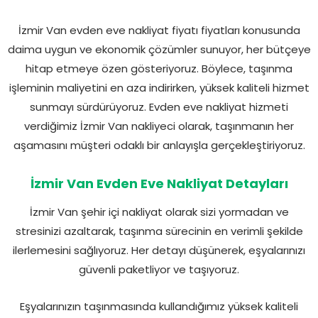
İzmir Van evden eve nakliyat fiyatı fiyatları konusunda
daima uygun ve ekonomik çözümler sunuyor, her bütçeye
hitap etmeye özen gösteriyoruz. Böylece, taşınma
işleminin maliyetini en aza indirirken, yüksek kaliteli hizmet
sunmayı sürdürüyoruz. Evden eve nakliyat hizmeti
verdiğimiz İzmir Van nakliyeci olarak, taşınmanın her
aşamasını müşteri odaklı bir anlayışla gerçekleştiriyoruz.
İzmir Van Evden Eve Nakliyat Detayları
İzmir Van şehir içi nakliyat olarak sizi yormadan ve
stresinizi azaltarak, taşınma sürecinin en verimli şekilde
ilerlemesini sağlıyoruz. Her detayı düşünerek, eşyalarınızı
güvenli paketliyor ve taşıyoruz.
Eşyalarınızın taşınmasında kullandığımız yüksek kaliteli