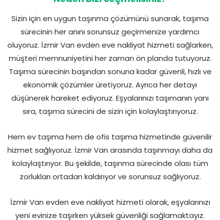
Sizin için en uygun taşınma çözümünü sunarak, taşıma
sürecinin her anını sorunsuz geçirmenize yardımcı
oluyoruz. İzmir Van evden eve nakliyat hizmeti sağlarken,
müşteri memnuniyetini her zaman ön planda tutuyoruz.
Taşıma sürecinin başından sonuna kadar güvenli, hızlı ve
ekonomik çözümler üretiyoruz. Ayrıca her detayı
düşünerek hareket ediyoruz. Eşyalarınızı taşımanın yanı
sıra, taşıma sürecini de sizin için kolaylaştırıyoruz.
Hem ev taşıma hem de ofis taşıma hizmetinde güvenilir
hizmet sağlıyoruz. İzmir Van arasında taşınmayı daha da
kolaylaştırıyor. Bu şekilde, taşınma sürecinde olası tüm
zorlukları ortadan kaldırıyor ve sorunsuz sağlıyoruz.
İzmir Van evden eve nakliyat hizmeti olarak, eşyalarınızı
yeni evinize taşırken yüksek güvenliği sağlamaktayız.