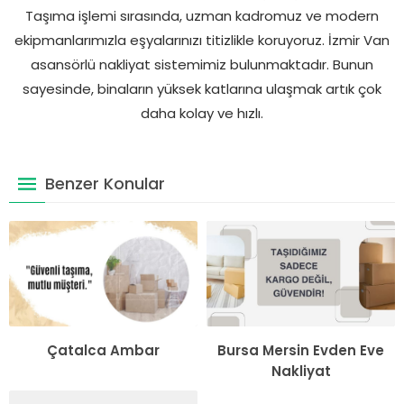
Taşıma işlemi sırasında, uzman kadromuz ve modern
ekipmanlarımızla eşyalarınızı titizlikle koruyoruz. İzmir Van
asansörlü nakliyat sistemimiz bulunmaktadır. Bunun
sayesinde, binaların yüksek katlarına ulaşmak artık çok
daha kolay ve hızlı.
Benzer Konular
Çatalca Ambar
Bursa Mersin Evden Eve
Nakliyat