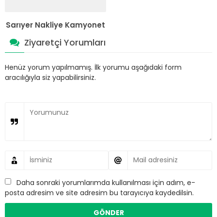
Sarıyer Nakliye Kamyonet
Ziyaretçi Yorumları
Henüz yorum yapılmamış. İlk yorumu aşağıdaki form
aracılığıyla siz yapabilirsiniz.
Daha sonraki yorumlarımda kullanılması için adım, e-
posta adresim ve site adresim bu tarayıcıya kaydedilsin.