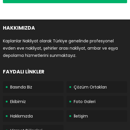
HAKKIMIZDA
Kaplanlar Nakliyat olarak Türkiye genelinde profesyonel
evden eve nakliyat, şehirler arası nakliyat, ambar ve eşya
depolama hizmetlerini sunmaktayız.
FAYDALI LİNKLER
Basında Biz
Çözüm Ortakları
Ekibimiz
Foto Galeri
Hakkımızda
İletişim