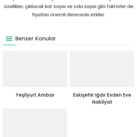
özellikler, çıkılacak kat sayısı ve oda sayısı gibi faktörler de
fiyatları önemli derecede etkiler.
Benzer Konular
Yeşilyurt Ambar
Eskişehir Iğdır Evden Eve
Nakliyat