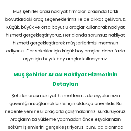
Muş şehirler arası nakliyat firmaları arasında farklı
boyutlardaki araç seçeneklerimiz ile de dikkat çekiyoruz.
Küçük, büyük ve orta boyutlu araçlar kullanarak nakliyat
hizmeti gerçekleştiriyoruz. Her alanda sorunsuz nakliyat
hizmeti gerçekleştirerek müşterilerimizi memnun
ediyoruz. Dar sokaklar için küçük boy araçlar, daha fazla
eşya için büyük boy araçlar kullanıyoruz.
Muş Şehirler Arası Nakliyat Hizmetinin
Detayları
Şehirler arası nakliyat hizmetlerimizde eşyalarınızın
güvenliğini sağlamak bizler için oldukça önemlidir. Bu
nedenle yeni nesil araçlarla çalışmalarımızı sürdürüyoruz.
Araçlarımıza yükleme yapmadan önce eşyalarınızın
söküm işlemlerini gerçekleştiriyoruz; bunu da alanında