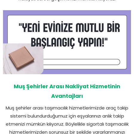
Muş Şehirler Arası Nakliyat Hizmetinin
Avantajları
Muş şehirler arası taşımacılık hizmetlerimizde araç takip
sistemi bulundurduğumuz için eşyalarınızı anlık takip
etmenizi mümkün kılıyoruz. Böylelikle sigortalı taşımacılık
hizmetlerimizden sorunsuz bir şekilde yararlanmanızı