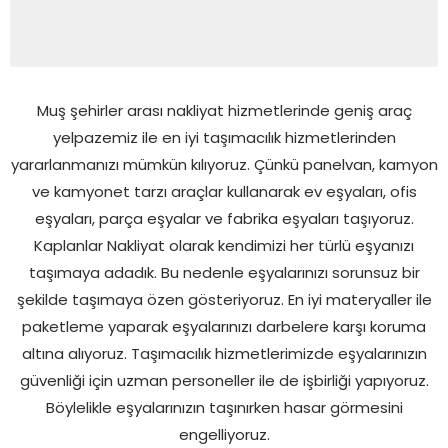
Muş şehirler arası nakliyat hizmetlerinde geniş araç
yelpazemiz ile en iyi taşımacılık hizmetlerinden
yararlanmanızı mümkün kılıyoruz. Çünkü panelvan, kamyon
ve kamyonet tarzı araçlar kullanarak ev eşyaları, ofis
eşyaları, parça eşyalar ve fabrika eşyaları taşıyoruz.
Kaplanlar Nakliyat olarak kendimizi her türlü eşyanızı
taşımaya adadık. Bu nedenle eşyalarınızı sorunsuz bir
şekilde taşımaya özen gösteriyoruz. En iyi materyaller ile
paketleme yaparak eşyalarınızı darbelere karşı koruma
altına alıyoruz. Taşımacılık hizmetlerimizde eşyalarınızın
güvenliği için uzman personeller ile de işbirliği yapıyoruz.
Böylelikle eşyalarınızın taşınırken hasar görmesini
engelliyoruz.