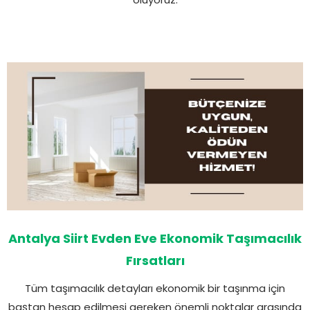
Antalya Siirt Evden Eve Ekonomik Taşımacılık
Fırsatları
Tüm taşımacılık detayları ekonomik bir taşınma için
baştan hesap edilmesi gereken önemli noktalar arasında