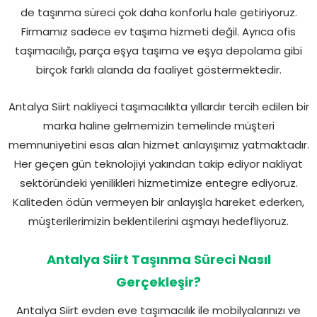
de taşınma süreci çok daha konforlu hale getiriyoruz.
Firmamız sadece ev taşıma hizmeti değil. Ayrıca ofis
taşımacılığı, parça eşya taşıma ve eşya depolama gibi
birçok farklı alanda da faaliyet göstermektedir.
Antalya Siirt nakliyeci taşımacılıkta yıllardır tercih edilen bir
marka haline gelmemizin temelinde müşteri
memnuniyetini esas alan hizmet anlayışımız yatmaktadır.
Her geçen gün teknolojiyi yakından takip ediyor nakliyat
sektöründeki yenilikleri hizmetimize entegre ediyoruz.
Kaliteden ödün vermeyen bir anlayışla hareket ederken,
müşterilerimizin beklentilerini aşmayı hedefliyoruz.
Antalya Siirt Taşınma Süreci Nasıl
Gerçekleşir?
Antalya Siirt evden eve taşımacılık ile mobilyalarınızı ve