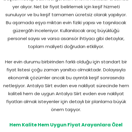
yer alıyor. Net bir fiyat belirlemek için keşif hizmeti
sunuluyor ve bu keşif tamamen ücretsiz olarak yapılıyor.
Bu aşamada eşya miktarı evin fiziki yapısı ve taşınılacak
güzergâh inceleniyor. Kullanılacak araç büyüklüğü
personel sayısı ve varsa asansör ihtiyacı gibi detaylar,
toplam maliyeti doğrudan etkiliyor.
Her evin durumu birbirinden farklı olduğu için standart bir
fiyat listesi çoğu zaman yanıltıcı olmaktadır. Dolayısıyla
ekonomik çözümler ancak bu ayrıntılı keşif sonrasında
netleşiyor. Antalya Siirt evden eve nakliyat sürecinde hem
kaliteli hem de uygun Antalya Siirt evden eve nakliyat
fiyatları almak isteyenler için detaylı bir planlama büyük
önem taşıyor.
Hem Kalite Hem Uygun Fiyat Arayanlara Özel