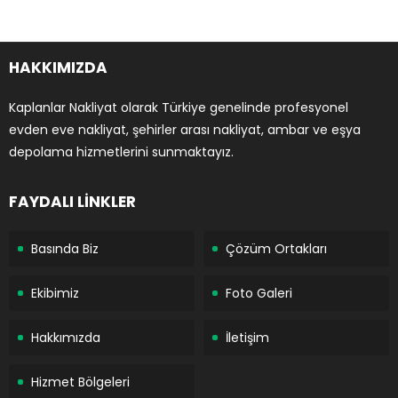
HAKKIMIZDA
Kaplanlar Nakliyat olarak Türkiye genelinde profesyonel
evden eve nakliyat, şehirler arası nakliyat, ambar ve eşya
depolama hizmetlerini sunmaktayız.
FAYDALI LİNKLER
Basında Biz
Çözüm Ortakları
Ekibimiz
Foto Galeri
Hakkımızda
İletişim
Hizmet Bölgeleri