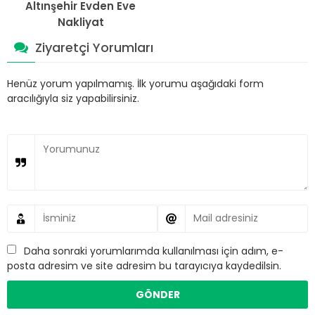
Altınşehir Evden Eve
Nakliyat
Ziyaretçi Yorumları
Henüz yorum yapılmamış. İlk yorumu aşağıdaki form
aracılığıyla siz yapabilirsiniz.
Daha sonraki yorumlarımda kullanılması için adım, e-
posta adresim ve site adresim bu tarayıcıya kaydedilsin.