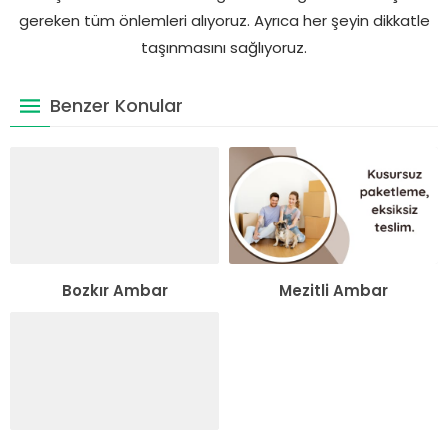
gereken tüm önlemleri alıyoruz. Ayrıca her şeyin dikkatle
taşınmasını sağlıyoruz.
Benzer Konular
Bozkır Ambar
Mezitli Ambar