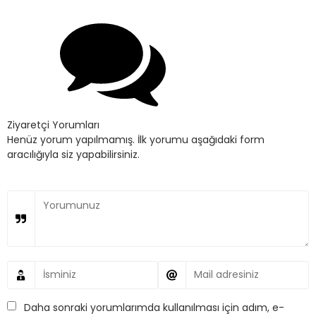
Ziyaretçi Yorumları
Henüz yorum yapılmamış. İlk yorumu aşağıdaki form
aracılığıyla siz yapabilirsiniz.
Daha sonraki yorumlarımda kullanılması için adım, e-