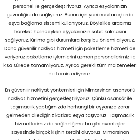
personel ile gerçekleştiriyoruz. Ayrıca eşyalarınızın
güvenliğini de sağlıyoruz. Bunun için yeni nesil araçlarda
eşya bağlama sistemi kullanıyoruz. Böylelikle aracımız
hareket halindeyken eşyalarınızın sabit kalmasını
sağlıyoruz. Kırılma gibi durumlara karşı bu önlemi alıyoruz.
Daha güvenilir nakliyat hizmeti için paketleme hizmeti de
veriyoruz paketleme işlemlerini uzman personellerimiz ile
kısa sürede tamamlıyoruz. Ayrıca gerekli tüm malzemeleri
de temin ediyoruz.
En güvenilir nakliyat yöntemleri için Mimarsinan asansörlü
nakliyat hizmetini gerçekleştiriyoruz. Çünkü asansör ile
taşımacılık yaptığımızda herhangi bir eşyanıza zarar
gelmeden dilediğiniz katlara eşya taşıyoruz. Taşımacılık
hizmetlerimiz de sağladığımız bu gibi avantajlar
sayesinde birçok kişinin tercihi oluyoruz. Mimarsinan