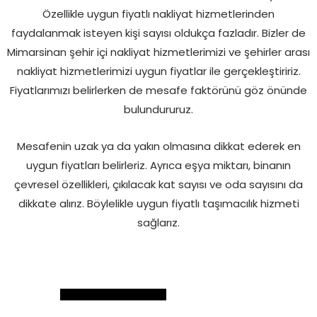
Özellikle uygun fiyatlı nakliyat hizmetlerinden
faydalanmak isteyen kişi sayısı oldukça fazladır. Bizler de
Mimarsinan şehir içi nakliyat hizmetlerimizi ve şehirler arası
nakliyat hizmetlerimizi uygun fiyatlar ile gerçekleştiririz.
Fiyatlarımızı belirlerken de mesafe faktörünü göz önünde
bulundururuz.
Mesafenin uzak ya da yakın olmasına dikkat ederek en
uygun fiyatları belirleriz. Ayrıca eşya miktarı, binanın
çevresel özellikleri, çıkılacak kat sayısı ve oda sayısını da
dikkate alırız. Böylelikle uygun fiyatlı taşımacılık hizmeti
sağlarız.