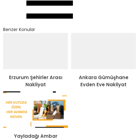
Benzer Konular
Erzurum Şehirler Arası
Ankara Gümüşhane
Nakliyat
Evden Eve Nakliyat
Yayladağı Ambar