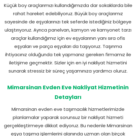
Küçük boy araçlarımızı kullandığımızda dar sokaklarda bile
rahat hareket edebiliyoruz. Büyük boy araçlarımız
sayesinde de eşyalarınızı tek seferde istediğiniz bölgeye
ulaştırıyoruz. Ayrıca panelvan, kamyon ve kamyonet tarzı
araçlar kullandığımız için ev eşyalarının yanı sıra ofis
eşyaları ve parça eşyaları da taşıyoruz. Taşınma
ihtiyacınız olduğunda tek yapmanız gereken firmamız ile
iletişime geçmektir. Sizler için en iyi nakliyat hizmetini
sunarak stressiz bir süreç yaşamınıza yardımcı oluruz.
Mimarsinan Evden Eve Nakliyat Hizmetinin
Detayları
Mimarsinan evden eve taşımacılık hizmetlerimizde
planlamalar yaparak sorunsuz bir nakliyat hizmeti
gerçekleştirmeye dikkat ediyoruz. Bu nedenle Mimarsinan
eşya taşıma işlemlerini alanında uzman olan birçok