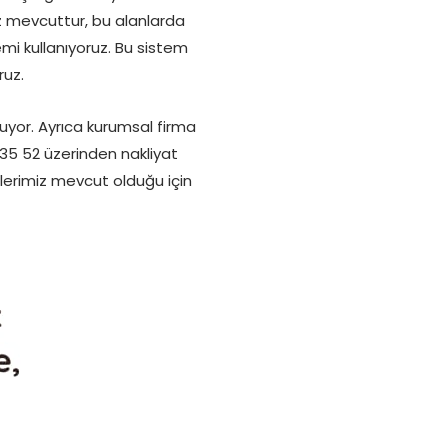
 mevcuttur, bu alanlarda
mi kullanıyoruz. Bu sistem
ruz.
yor. Ayrıca kurumsal firma
35 52 üzerinden nakliyat
tlerimiz mevcut olduğu için