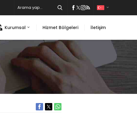
Kurumsal
Hizmet Bölgeleri
İletişim