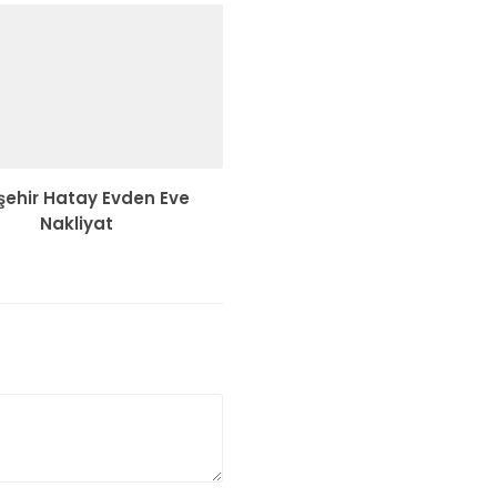
şehir Hatay Evden Eve
Nakliyat