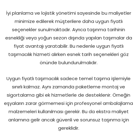
İyi planlama ve lojistik yönetimi sayesinde bu maliyetler
minimize edilerek müşterilere daha uygun fiyatlı
seçenekler sunulmaktadır. Ayrıca taşınma tarihinin
esnekliği veya yoğun sezon dışında yapılan taşımalar da
fiyat avantajı yaratabilir. Bu nedenle uygun fiyatlı
taşımacılık hizmeti alırken esnek tarih seçenekleri göz
önünde bulundurulmalıdır.
Uygun fiyatlı taşımacılık sadece temel taşıma işlemiyle
sınırlı kalmaz. Aynı zamanda paketleme montaj ve
sigortalama gibi ek hizmetlerle de desteklenir. Örneğin
eşyaların zarar görmemesi için profesyonel ambalajlama
malzemeleri kullanılması gerekir. Bu da ekstra maliyet
anlamına gelir ancak güvenli ve sorunsuz taşınma için
gereklidir.