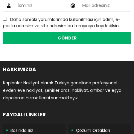
Daha sonraki yorumlarımda kullanılması için adım, e-
posta adresim ve site adresim bu tarayıcıya kaydedilsin.
HAKKIMIZDA
Kaplanlar Nakliyat olarak Türkiye genelinde profesyonel
evden eve nakliyat, şehirler arası nakliyat, ambar ve eşya
depolama hizmetlerini sunmaktayız.
FAYDALI LİNKLER
Basında Biz
Çözüm Ortakları