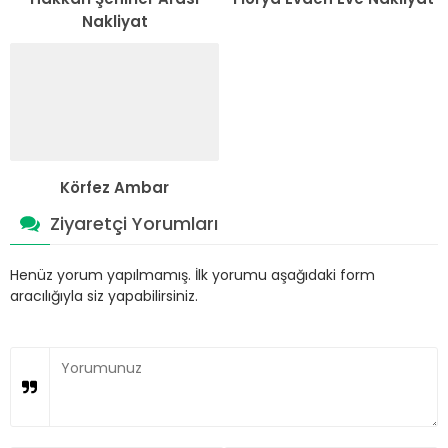
Nakliyat
Körfez Ambar
Ziyaretçi Yorumları
Henüz yorum yapılmamış. İlk yorumu aşağıdaki form
aracılığıyla siz yapabilirsiniz.