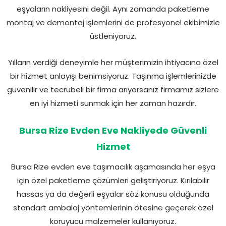
eşyaların nakliyesini değil. Aynı zamanda paketleme
montaj ve demontaj işlemlerini de profesyonel ekibimizle
üstleniyoruz.
Yılların verdiği deneyimle her müşterimizin ihtiyacına özel
bir hizmet anlayışı benimsiyoruz. Taşınma işlemlerinizde
güvenilir ve tecrübeli bir firma arıyorsanız firmamız sizlere
en iyi hizmeti sunmak için her zaman hazırdır.
Bursa Rize Evden Eve Nakliyede Güvenli
Hizmet
Bursa Rize evden eve taşımacılık aşamasında her eşya
için özel paketleme çözümleri geliştiriyoruz. Kırılabilir
hassas ya da değerli eşyalar söz konusu olduğunda
standart ambalaj yöntemlerinin ötesine geçerek özel
koruyucu malzemeler kullanıyoruz.