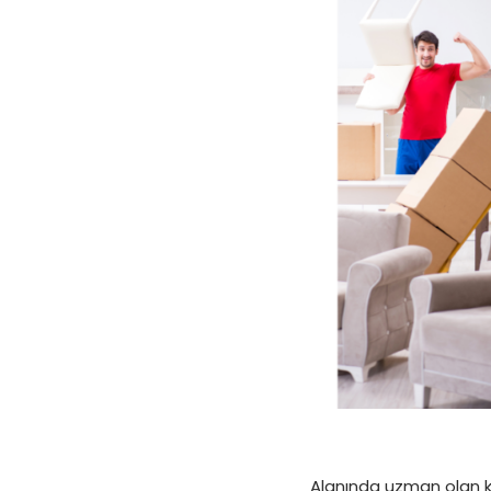
Alanında uzman olan ki