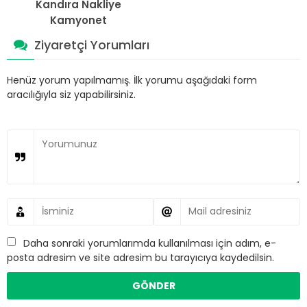
Kandıra Nakliye
Kamyonet
Ziyaretçi Yorumları
Henüz yorum yapılmamış. İlk yorumu aşağıdaki form
aracılığıyla siz yapabilirsiniz.
Daha sonraki yorumlarımda kullanılması için adım, e-
posta adresim ve site adresim bu tarayıcıya kaydedilsin.