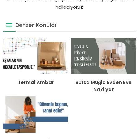
hallediyoruz.
Benzer Konular
Termal Ambar
Bursa Muğla Evden Eve
Nakliyat