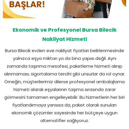
Ekonomik ve Profesyonel Bursa Bilecik
Nakliyat Hizmeti
Bursa Bilecik evden eve nakliyat fiyatları belirlenmesinde
yalnızca eşya miktarı ya da bina yapısı değil. Aynı
zamanda taşınma mesafesi, paketleme hizmeti alınıp
alınmaması, sigortalama tercihi gibi unsurlar da rol oynar.
Örneğin, müşterilerimiz dilerse profesyonel ambalajlama
hizmeti alarak eşyalarının taşıma sırasında zarar
görmesini tamamen engelleyebilir. Bu hizmetlerin her biri
fiyatlandırmaya yansısa da, paket olarak sunulan
ekonomik çözümler sayesinde her bütçeye uygun
alternatifler sağlıyoruz.