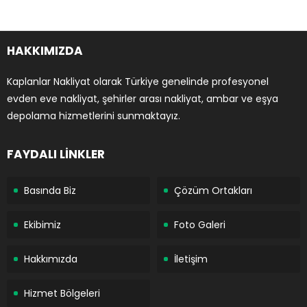
HAKKIMIZDA
Kaplanlar Nakliyat olarak Türkiye genelinde profesyonel
evden eve nakliyat, şehirler arası nakliyat, ambar ve eşya
depolama hizmetlerini sunmaktayız.
FAYDALI LİNKLER
Basında Biz
Çözüm Ortakları
Ekibimiz
Foto Galeri
Hakkımızda
İletişim
Hizmet Bölgeleri