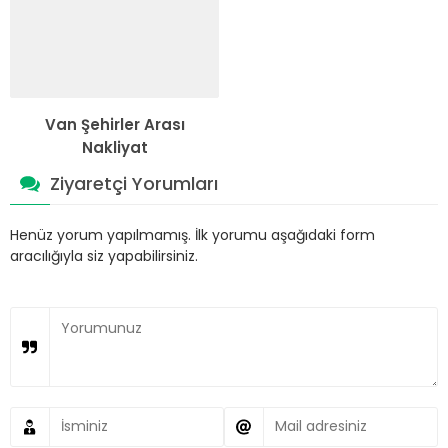
Van Şehirler Arası
Nakliyat
Ziyaretçi Yorumları
Henüz yorum yapılmamış. İlk yorumu aşağıdaki form
aracılığıyla siz yapabilirsiniz.