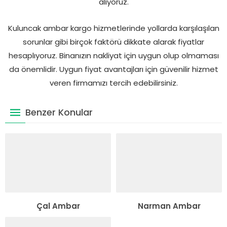
alıyoruz.
Kuluncak ambar kargo hizmetlerinde yollarda karşılaşılan
sorunlar gibi birçok faktörü dikkate alarak fiyatlar
hesaplıyoruz. Binanızın nakliyat için uygun olup olmaması
da önemlidir. Uygun fiyat avantajları için güvenilir hizmet
veren firmamızı tercih edebilirsiniz.
Benzer Konular
Çal Ambar
Narman Ambar