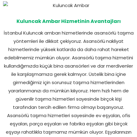
Kuluncak Ambar Hizmetinin Avantajları
İstanbul Kuluncak ambarı hizmetlerinde asansörlü taşıma
yöntemleri ile dikkat çekiyoruz. Asansörlü
nakliyat
hizmetlerinde yüksek katlarda da daha rahat hareket
edebilmemiz mümkün oluyor. Asansörlü taşıma hizmetini
kullandığımızda küçük bina asansörleri ve dar merdivenler
ile karşılaşmamıza gerek kalmıyor. Üstelik bina içine
girmediğimiz için sorunsuz taşıma hizmetlerinden
yararlanmanızı da mümkün kılıyoruz. Hem hızlı hem de
güvenilir taşıma hizmetleri sayesinde birçok kişi
tarafından tercih edilen firma olmayı başarıyoruz.
Asansörlü taşıma hizmetleri sayesinde ev eşyaları, ofis
eşyaları, parça eşyaları ve fabrika eşyaları gibi birçok
eşyayı rahatlıkla taşımamız mümkün oluyor. Eşyalarınızın