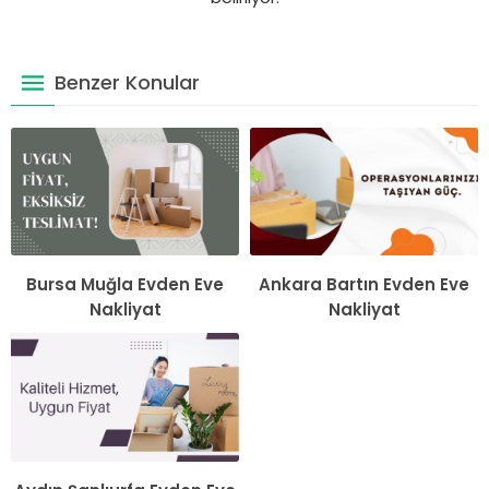
Benzer Konular
Bursa Muğla Evden Eve
Ankara Bartın Evden Eve
Nakliyat
Nakliyat