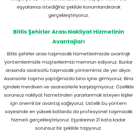
eşyalarınızı istediğiniz şekilde konumlandırarak
gerçekleştiriyoruz.
Bitlis Şehirler Arası Nakliyat Hizmetinin
Avantajları
Bitlis şehirler arası taşımacılık hizmetlerimizde avantajlı
yöntemlerimizle müşterilerimizi memnun ediyoruz. Bunlar
arasında asansörlü taşımacılık yöntemimiz de yer alıyor.
Asansörle taşıma yaptığımızda bina içine girmiyoruz. Bina
içindeki merdiven ve asansörlerle karşılaşmıyoruz. Özellikle
sorunsuz nakliyat hizmetinden yararlanmak isteyen kişiler
için önemli bir avantaj sağlıyoruz. Üstelik bu yöntem
sayesinde en yüksek katlarda da profesyonel taşımacılık
hizmeti gerçekleştiriyoruz. Eşyalarınızı 21 kata kadar
sorunsuz bir şekilde taşıyoruz.