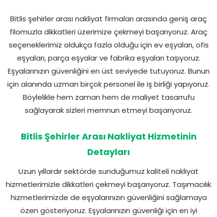
Bitlis şehirler arası nakliyat firmaları arasında geniş araç
filomuzla dikkatleri üzerimize çekmeyi başarıyoruz. Araç
seçeneklerimiz oldukça fazla olduğu için ev eşyaları, ofis
eşyaları, parça eşyalar ve fabrika eşyaları taşıyoruz.
Eşyalarınızın güvenliğini en üst seviyede tutuyoruz. Bunun
için alanında uzman birçok personel ile iş birliği yapıyoruz.
Böylelikle hem zaman hem de maliyet tasarrufu
sağlayarak sizleri memnun etmeyi başarıyoruz.
Bitlis Şehirler Arası Nakliyat Hizmetinin
Detayları
Uzun yıllardır sektörde sunduğumuz kaliteli nakliyat
hizmetlerimizle dikkatleri çekmeyi başarıyoruz. Taşımacılık
hizmetlerimizde de eşyalarınızın güvenliğini sağlamaya
özen gösteriyoruz. Eşyalarınızın güvenliği için en iyi