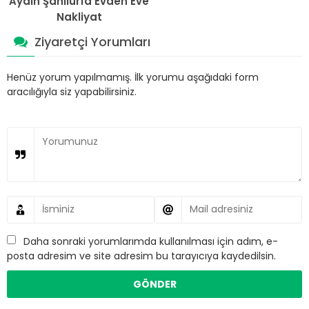
Aydın Şanlıurfa Evden Eve
Nakliyat
Ziyaretçi Yorumları
Henüz yorum yapılmamış. İlk yorumu aşağıdaki form
aracılığıyla siz yapabilirsiniz.
Daha sonraki yorumlarımda kullanılması için adım, e-
posta adresim ve site adresim bu tarayıcıya kaydedilsin.