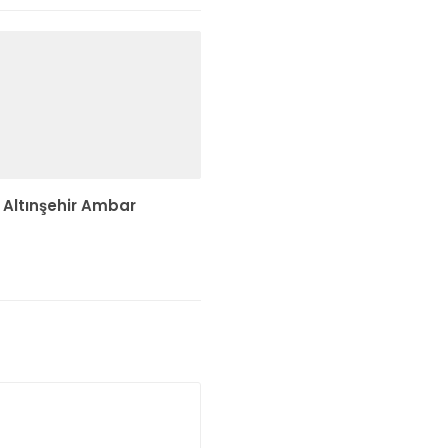
Altınşehir Ambar