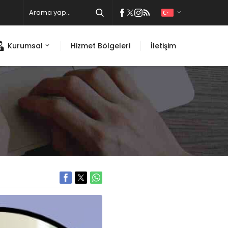
Kurumsal
Hizmet Bölgeleri
İletişim