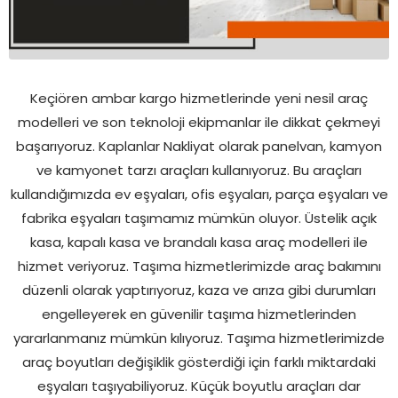
Keçiören ambar kargo hizmetlerinde yeni nesil araç
modelleri ve son teknoloji ekipmanlar ile dikkat çekmeyi
başarıyoruz. Kaplanlar Nakliyat olarak panelvan, kamyon
ve kamyonet tarzı araçları kullanıyoruz. Bu araçları
kullandığımızda ev eşyaları, ofis eşyaları, parça eşyaları ve
fabrika eşyaları taşımamız mümkün oluyor. Üstelik açık
kasa, kapalı kasa ve brandalı kasa araç modelleri ile
hizmet veriyoruz. Taşıma hizmetlerimizde araç bakımını
düzenli olarak yaptırıyoruz, kaza ve arıza gibi durumları
engelleyerek en güvenilir taşıma hizmetlerinden
yararlanmanız mümkün kılıyoruz. Taşıma hizmetlerimizde
araç boyutları değişiklik gösterdiği için farklı miktardaki
eşyaları taşıyabiliyoruz. Küçük boyutlu araçları dar