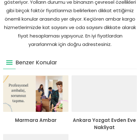
gösteriyor. Yolların durumu ve binanızın çevresel özellikleri
gibi birçok faktör fiyatlarımızı belirlerken dikkat ettiğimiz
önemli konular arasında yer alıyor. Keçiören ambar kargo
hizmetlerimizde kat sayısını ve oda sayısını dikkate alarak
fiyat hesaplaması yapıyoruz. En iyi fiyatlardan
yararlanmak için doğru adrestesiniz.
Benzer Konular
Marmara Ambar
Ankara Yozgat Evden Eve
Nakliyat