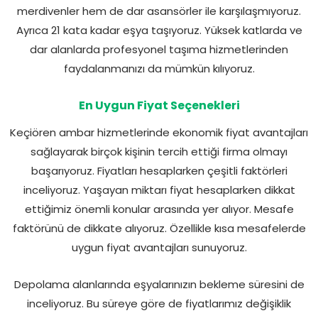
merdivenler hem de dar asansörler ile karşılaşmıyoruz.
Ayrıca 21 kata kadar eşya taşıyoruz. Yüksek katlarda ve
dar alanlarda profesyonel taşıma hizmetlerinden
faydalanmanızı da mümkün kılıyoruz.
En Uygun Fiyat Seçenekleri
Keçiören ambar hizmetlerinde ekonomik fiyat avantajları
sağlayarak birçok kişinin tercih ettiği firma olmayı
başarıyoruz. Fiyatları hesaplarken çeşitli faktörleri
inceliyoruz. Yaşayan miktarı fiyat hesaplarken dikkat
ettiğimiz önemli konular arasında yer alıyor. Mesafe
faktörünü de dikkate alıyoruz. Özellikle kısa mesafelerde
uygun fiyat avantajları sunuyoruz.
Depolama alanlarında eşyalarınızın bekleme süresini de
inceliyoruz. Bu süreye göre de fiyatlarımız değişiklik