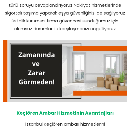
türlü soruyu cevaplandırıyoruz Nakliyat hizmetlerinde
sigortalı taşıma yaparak eşya güvenliğinizi de sağlıyoruz
üstelik kurumsal firma güvencesi sunduğumuz için
olumsuz durumlar ile karşılaşmanızı engelliyoruz
Keçiören Ambar Hizmetinin Avantajları
İstanbul Keçiören ambarı hizmetlerini