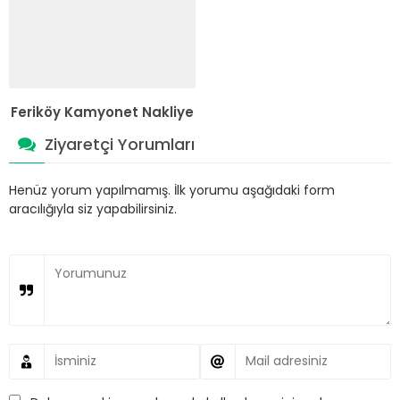
Feriköy Kamyonet Nakliye
Ziyaretçi Yorumları
Henüz yorum yapılmamış. İlk yorumu aşağıdaki form
aracılığıyla siz yapabilirsiniz.