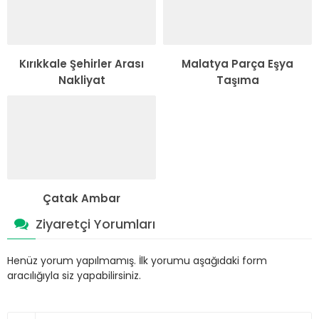
Kırıkkale Şehirler Arası
Malatya Parça Eşya
Nakliyat
Taşıma
Çatak Ambar
Ziyaretçi Yorumları
Henüz yorum yapılmamış. İlk yorumu aşağıdaki form
aracılığıyla siz yapabilirsiniz.