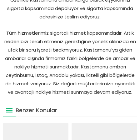
sigorta kapsamında depoluyor ve sigorta kapsamında
adresinize teslim ediyoruz.
Tüm hizmetlerimiz sigortalı hizmet kapsamındadır. Artık
neden bizi tercih etmeniz gerektiğine yönelik aklınızda en
ufak bir soru işareti bırakmıyoruz. Kastamonu’ya giden
ambarlar dışında firmamız farklı bölgelerde de ambar ve
nakliye hizmeti sunmaktadır. Kastamonu ambarı
Zeytinburnu, İstoç, Anadolu yakası, İkitelli gibi bölgelerde
de hizmet veriyoruz. Siz değerli müşterilerimize ayrıcalıklı
ve avantajlı nakliye hizmeti sunmaya devam ediyoruz.
Benzer Konular