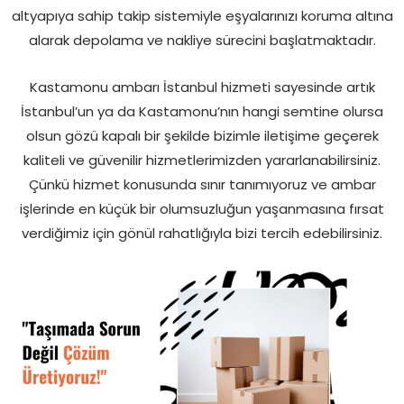
altyapıya sahip takip sistemiyle eşyalarınızı koruma altına
alarak depolama ve nakliye sürecini başlatmaktadır.
Kastamonu ambarı İstanbul hizmeti sayesinde artık
İstanbul’un ya da Kastamonu’nın hangi semtine olursa
olsun gözü kapalı bir şekilde bizimle iletişime geçerek
kaliteli ve güvenilir hizmetlerimizden yararlanabilirsiniz.
Çünkü hizmet konusunda sınır tanımıyoruz ve ambar
işlerinde en küçük bir olumsuzluğun yaşanmasına fırsat
verdiğimiz için gönül rahatlığıyla bizi tercih edebilirsiniz.