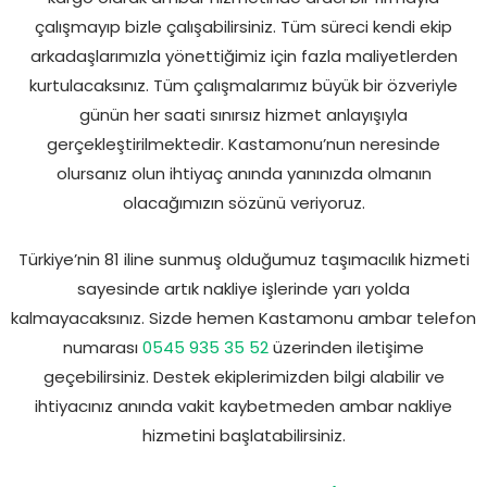
çalışmayıp bizle çalışabilirsiniz. Tüm süreci kendi ekip
arkadaşlarımızla yönettiğimiz için fazla maliyetlerden
kurtulacaksınız. Tüm çalışmalarımız büyük bir özveriyle
günün her saati sınırsız hizmet anlayışıyla
gerçekleştirilmektedir. Kastamonu’nun neresinde
olursanız olun ihtiyaç anında yanınızda olmanın
olacağımızın sözünü veriyoruz.
Türkiye’nin 81 iline sunmuş olduğumuz taşımacılık hizmeti
sayesinde artık nakliye işlerinde yarı yolda
kalmayacaksınız. Sizde hemen Kastamonu ambar telefon
numarası
0545 935 35 52
üzerinden iletişime
geçebilirsiniz. Destek ekiplerimizden bilgi alabilir ve
ihtiyacınız anında vakit kaybetmeden ambar nakliye
hizmetini başlatabilirsiniz.