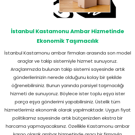
İstanbul Kastamonu Ambar Hizmetinde
Ekonomik Taşımacılık
İstanbul Kastamonu ambar firmaları arasında son model
araçlar ve takip sistemiyle hizmet sunuyoruz.
Araçlarımızda bulunan takip sistemi sayesinde artık
gönderilerinizin nerede olduğunu kolay bir şekilde
öğrenebilirsiniz. Bunun yanında parsiyel taşımacılığı
hizmeti de sunuyoruz. Böylece ister toplu eşya ister
parça eşya gönderimi yapabilirsiniz. Üstelik tüm
hizmetlerimiz ekonomik olarak yapılmaktadır. Uygun fiyat
politikamız sayesinde artık bütçenizden ekstra bir
harcama yapmayacaksınız. Özellikle Kastamonu ambar
kargo olarak ambar hizmetinde aracı bir firmayla