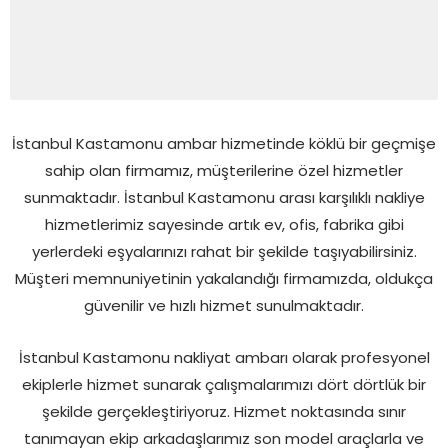
İstanbul Kastamonu ambar hizmetinde köklü bir geçmişe
sahip olan firmamız, müşterilerine özel hizmetler
sunmaktadır. İstanbul Kastamonu arası karşılıklı nakliye
hizmetlerimiz sayesinde artık ev, ofis, fabrika gibi
yerlerdeki eşyalarınızı rahat bir şekilde taşıyabilirsiniz.
Müşteri memnuniyetinin yakalandığı firmamızda, oldukça
güvenilir ve hızlı hizmet sunulmaktadır.
İstanbul Kastamonu nakliyat ambarı olarak profesyonel
ekiplerle hizmet sunarak çalışmalarımızı dört dörtlük bir
şekilde gerçekleştiriyoruz. Hizmet noktasında sınır
tanımayan ekip arkadaşlarımız son model araçlarla ve