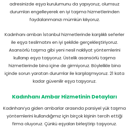
adresinizde eşya kurulumunu da yapıyoruz, olumsuz
durumları engelleyerek en iyi taşıma hizmetlerinden
faydalanmanızı mümkün kılıyoruz.
Kadınhanı ambarı İstanbul hizmetlerinde karşılıklı seferler
ile eşya teslimatını en iyi şekilde gerçekleştiriyoruz.
Asansörlü taşıma gibi yeni nesil nakliyat yöntemlerini
kullanıp eşya taşıyoruz. Üstelik asansörlü taşıma
hizmetlerinde bina içine de girmiyoruz. Böylelikle bina
içinde sorun yaratan durumlar ile karşılaşmıyoruz. 21 kata
kadar güvenilir eşya taşıyoruz.
Kadınhanı Ambar Hizmetinin Detayları
Kadınhanı’ya giden ambarlar arasında parsiyel yük taşıma
yöntemlerini kullandığımız için birçok kişinin tercih ettiği
firma oluyoruz. Çünkü eşyaları birleştirip taşıyoruz.