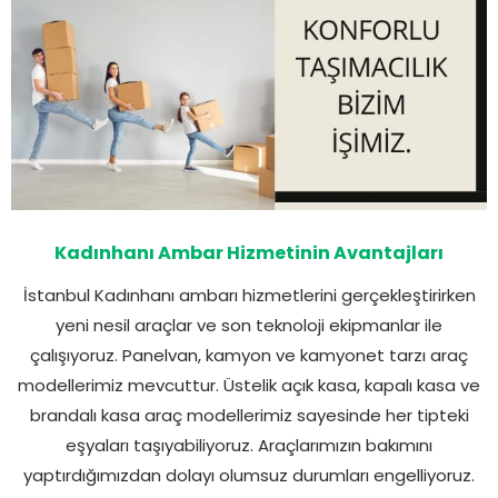
Kadınhanı Ambar Hizmetinin Avantajları
İstanbul Kadınhanı ambarı hizmetlerini gerçekleştirirken
yeni nesil araçlar ve son teknoloji ekipmanlar ile
çalışıyoruz. Panelvan, kamyon ve kamyonet tarzı araç
modellerimiz mevcuttur. Üstelik açık kasa, kapalı kasa ve
brandalı kasa araç modellerimiz sayesinde her tipteki
eşyaları taşıyabiliyoruz. Araçlarımızın bakımını
yaptırdığımızdan dolayı olumsuz durumları engelliyoruz.