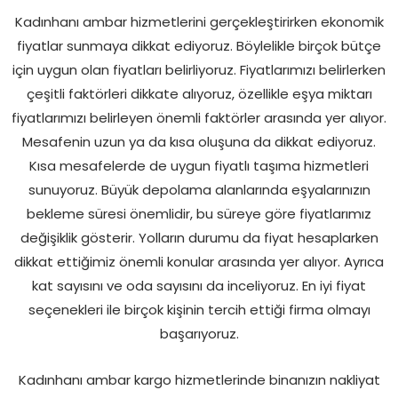
Kadınhanı ambar hizmetlerini gerçekleştirirken ekonomik
fiyatlar sunmaya dikkat ediyoruz. Böylelikle birçok bütçe
için uygun olan fiyatları belirliyoruz. Fiyatlarımızı belirlerken
çeşitli faktörleri dikkate alıyoruz, özellikle eşya miktarı
fiyatlarımızı belirleyen önemli faktörler arasında yer alıyor.
Mesafenin uzun ya da kısa oluşuna da dikkat ediyoruz.
Kısa mesafelerde de uygun fiyatlı taşıma hizmetleri
sunuyoruz. Büyük depolama alanlarında eşyalarınızın
bekleme süresi önemlidir, bu süreye göre fiyatlarımız
değişiklik gösterir. Yolların durumu da fiyat hesaplarken
dikkat ettiğimiz önemli konular arasında yer alıyor. Ayrıca
kat sayısını ve oda sayısını da inceliyoruz. En iyi fiyat
seçenekleri ile birçok kişinin tercih ettiği firma olmayı
başarıyoruz.
Kadınhanı ambar kargo hizmetlerinde binanızın nakliyat