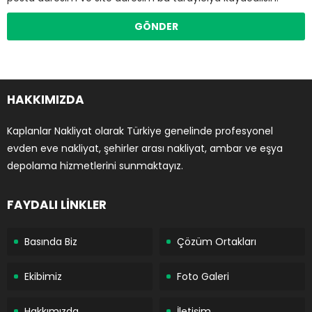
HAKKIMIZDA
Kaplanlar Nakliyat olarak Türkiye genelinde profesyonel
evden eve nakliyat, şehirler arası nakliyat, ambar ve eşya
depolama hizmetlerini sunmaktayız.
FAYDALI LİNKLER
Basında Biz
Çözüm Ortakları
Ekibimiz
Foto Galeri
Hakkımızda
İletişim