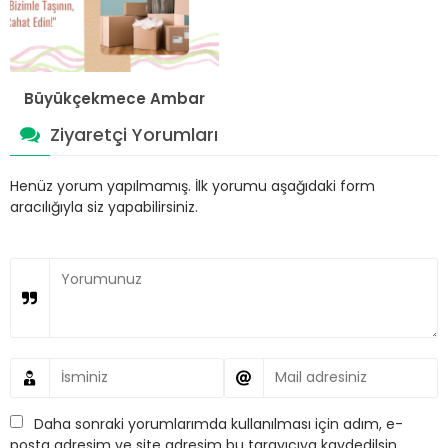
Büyükçekmece Ambar
Ziyaretçi Yorumları
Henüz yorum yapılmamış. İlk yorumu aşağıdaki form
aracılığıyla siz yapabilirsiniz.
Daha sonraki yorumlarımda kullanılması için adım, e-
posta adresim ve site adresim bu tarayıcıya kaydedilsin.