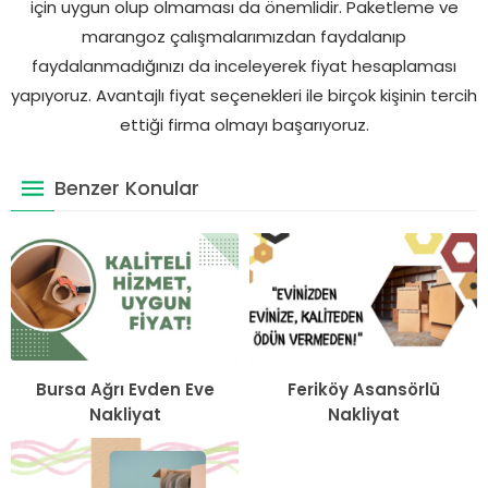
için uygun olup olmaması da önemlidir. Paketleme ve
marangoz çalışmalarımızdan faydalanıp
faydalanmadığınızı da inceleyerek fiyat hesaplaması
yapıyoruz. Avantajlı fiyat seçenekleri ile birçok kişinin tercih
ettiği firma olmayı başarıyoruz.
Benzer Konular
Bursa Ağrı Evden Eve
Feriköy Asansörlü
Nakliyat
Nakliyat