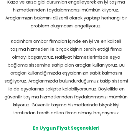
Kaza ve arıza gibi durumları engelleyerek en iyi taşıma
hizmetlerinden faydalanmanızı mümkün kılıyoruz.
Araçlarımızın bakımını düzenli olarak yaptırıp herhangi bir
problem oluşmasını engelliyoruz.
Kadınhanı ambar firmaları içinde en iyi ve en kaliteli
taşıma hizmetleri ile birçok kişinin tercih ettiği firma
olmayı başarıyoruz. Nakliyat hizmetlerimizde eşya
bağlama sistemine sahip olan araçları kullanıyoruz. Bu
araçları kullandığımızda eşyalarınızın sabit kalmasını
sağlıyoruz. Araçlarımızda bulundurduğumuz takip sistemi
ile de eşyalarınızı takipte kalabiliyorsunuz. Böylelikle en
güvenilir taşıma hizmetlerinden faydalanmanızı mümkün
kılıyoruz. Güvenilir taşıma hizmetlerinde birçok kişi
tarafından tercih edilen firma olmayı başarıyoruz.
En Uygun Fiyat Seçenekleri