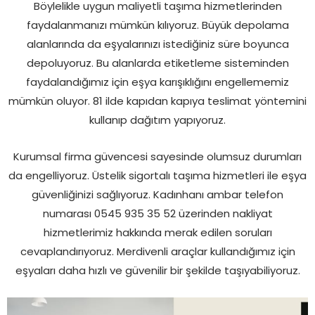
Böylelikle uygun maliyetli taşıma hizmetlerinden
faydalanmanızı mümkün kılıyoruz. Büyük depolama
alanlarında da eşyalarınızı istediğiniz süre boyunca
depoluyoruz. Bu alanlarda etiketleme sisteminden
faydalandığımız için eşya karışıklığını engellememiz
mümkün oluyor. 81 ilde kapıdan kapıya teslimat yöntemini
kullanıp dağıtım yapıyoruz.
Kurumsal firma güvencesi sayesinde olumsuz durumları
da engelliyoruz. Üstelik sigortalı taşıma hizmetleri ile eşya
güvenliğinizi sağlıyoruz. Kadınhanı ambar telefon
numarası 0545 935 35 52 üzerinden nakliyat
hizmetlerimiz hakkında merak edilen soruları
cevaplandırıyoruz. Merdivenli araçlar kullandığımız için
eşyaları daha hızlı ve güvenilir bir şekilde taşıyabiliyoruz.