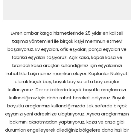
Evren ambar kargo hizmetlerinde 25 yıldır en kaliteli
taşıma yöntemleri ile birçok kişiyi memnun etmeyi
başarıyoruz. Ev eşyaları, ofis eşyaları, parça eşyaları ve
fabrika eşyaları taşıyoruz. Açık kasa, kapalı kasa ve
brandalı kasa araçları kullandığımız için eşyalarınızı
rahatlıkla taşımamız mümkün oluyor. Kaplanlar Nakliyat
olarak küçük boy, büyük boy ve orta boy araçlar
kullanıyoruz. Dar sokaklarda küçük boyutlu araçlarımızı
kullandığımız için daha rahat hareket ediyoruz. Büyük
boyutlu araçlarımızı kullandığımızda tek seferde birçok
eşyanızı yeni adresinize ulaştırıyoruz. Ayrıca araçlarımızın
bakımını aksatmadan yaptırıyoruz, kaza ve arıza gibi
durumları engelleyerek dilediğiniz bölgelere daha hızlı bir