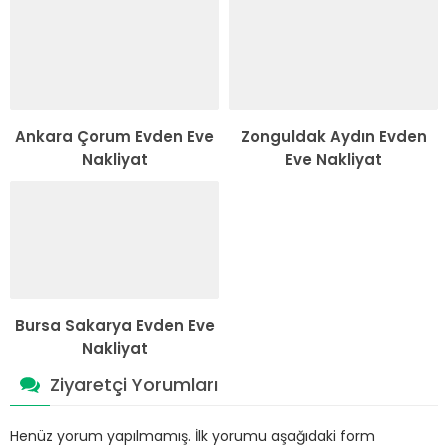
Ankara Çorum Evden Eve
Zonguldak Aydın Evden
Nakliyat
Eve Nakliyat
Bursa Sakarya Evden Eve
Nakliyat
Ziyaretçi Yorumları
Henüz yorum yapılmamış. İlk yorumu aşağıdaki form