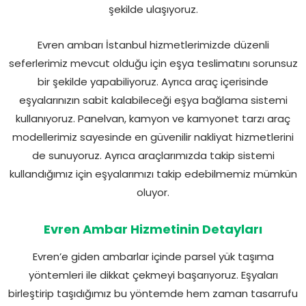
şekilde ulaşıyoruz.
Evren ambarı İstanbul hizmetlerimizde düzenli
seferlerimiz mevcut olduğu için eşya teslimatını sorunsuz
bir şekilde yapabiliyoruz. Ayrıca araç içerisinde
eşyalarınızın sabit kalabileceği eşya bağlama sistemi
kullanıyoruz. Panelvan, kamyon ve kamyonet tarzı araç
modellerimiz sayesinde en güvenilir nakliyat hizmetlerini
de sunuyoruz. Ayrıca araçlarımızda takip sistemi
kullandığımız için eşyalarımızı takip edebilmemiz mümkün
oluyor.
Evren Ambar Hizmetinin Detayları
Evren’e giden ambarlar içinde parsel yük taşıma
yöntemleri ile dikkat çekmeyi başarıyoruz. Eşyaları
birleştirip taşıdığımız bu yöntemde hem zaman tasarrufu