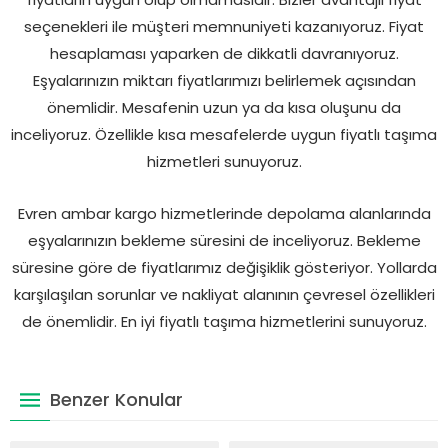
seçenekleri ile müşteri memnuniyeti kazanıyoruz. Fiyat
hesaplaması yaparken de dikkatli davranıyoruz.
Eşyalarınızın miktarı fiyatlarımızı belirlemek açısından
önemlidir. Mesafenin uzun ya da kısa oluşunu da
inceliyoruz. Özellikle kısa mesafelerde uygun fiyatlı taşıma
hizmetleri sunuyoruz.
Evren ambar kargo hizmetlerinde depolama alanlarında
eşyalarınızın bekleme süresini de inceliyoruz. Bekleme
süresine göre de fiyatlarımız değişiklik gösteriyor. Yollarda
karşılaşılan sorunlar ve nakliyat alanının çevresel özellikleri
de önemlidir. En iyi fiyatlı taşıma hizmetlerini sunuyoruz.
Benzer Konular