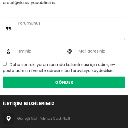
aracılığıyla siz yapabilirsiniz.
Daha sonraki yorumlarımda kullanılması için adım, e-
posta adresim ve site adresim bu tarayıcıya kaydedilsin.
İLETİŞİM BİLGİLERİMİZ
Güneşli Mah. Yılmaz Cad. No:8