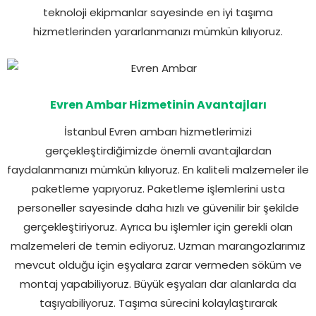
teknoloji ekipmanlar sayesinde en iyi taşıma
hizmetlerinden yararlanmanızı mümkün kılıyoruz.
Evren Ambar Hizmetinin Avantajları
İstanbul Evren ambarı hizmetlerimizi
gerçekleştirdiğimizde önemli avantajlardan
faydalanmanızı mümkün kılıyoruz. En kaliteli malzemeler ile
paketleme yapıyoruz. Paketleme işlemlerini usta
personeller sayesinde daha hızlı ve güvenilir bir şekilde
gerçekleştiriyoruz. Ayrıca bu işlemler için gerekli olan
malzemeleri de temin ediyoruz. Uzman marangozlarımız
mevcut olduğu için eşyalara zarar vermeden söküm ve
montaj yapabiliyoruz. Büyük eşyaları dar alanlarda da
taşıyabiliyoruz. Taşıma sürecini kolaylaştırarak