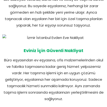
sağlıyoruz. Bu sayede eşyalarınız, herhangi bir zarar
görmeden en hızlı şekilde yeni yerine ulaşır. Ayrıca
taşınacak olan eşyaların her biri için özel taşıma planları
yaparak, her tür eşyayı sorunsuz taşıyoruz.
Eviniz İçin Güvenli Nakliyat
Büro eşyasından ev eşyasına, ofis malzemelerinden okul
ve fabrika taşımasına kadar geniş hizmet yelpazemiz
vardır. Her taşınma işlemi için en uygun çözümü
geliştiriyor, eşyalarınızı her aşamada koruyoruz. Sadece
taşımacılık hizmeti sunmakla kalmıyor. Aynı zamanda
taşıma işlemi sonrasında eşyalarınızın yerleştirilmesini de
sağlıyoruz.