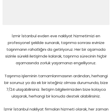
İzmir İstanbul evden eve nakliyat hizmetimizi en
profesyonel şekilde sunarak, taşınma sonrası evinize
taşınmanın rahatlığını da getiriyoruz. Her bir aşamada
sizinle sürekli iletişimde kalarak, taşınma sürecinin hiçbir
aşamasında zorluk yaşamanızı engelliyoruz.
Taşınma işleminin tamamlanmasının ardından, herhangi
bir sorunuz ya da ek bir isteğiniz olması durumunda, bize
7/24 ulaşabilirsiniz. İletişim bilgilerimizden bize kolayca
ulaşarak, herhangi bir konuda destek alabilirsiniz.
İzmir İstanbul nakliyat firmaları hizmeti olarak, her zaman