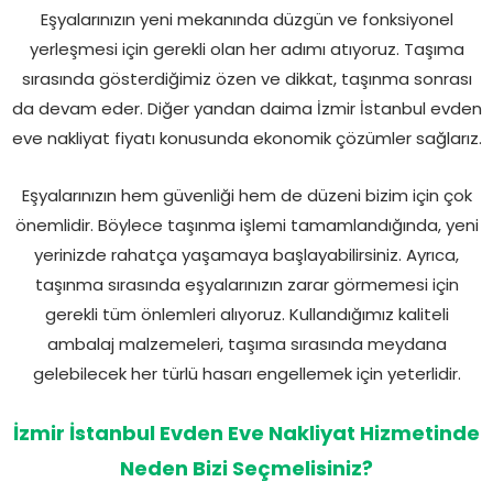
Eşyalarınızın yeni mekanında düzgün ve fonksiyonel
yerleşmesi için gerekli olan her adımı atıyoruz. Taşıma
sırasında gösterdiğimiz özen ve dikkat, taşınma sonrası
da devam eder. Diğer yandan daima İzmir İstanbul evden
eve nakliyat fiyatı konusunda ekonomik çözümler sağlarız.
Eşyalarınızın hem güvenliği hem de düzeni bizim için çok
önemlidir. Böylece taşınma işlemi tamamlandığında, yeni
yerinizde rahatça yaşamaya başlayabilirsiniz. Ayrıca,
taşınma sırasında eşyalarınızın zarar görmemesi için
gerekli tüm önlemleri alıyoruz. Kullandığımız kaliteli
ambalaj malzemeleri, taşıma sırasında meydana
gelebilecek her türlü hasarı engellemek için yeterlidir.
İzmir İstanbul Evden Eve Nakliyat Hizmetinde
Neden Bizi Seçmelisiniz?