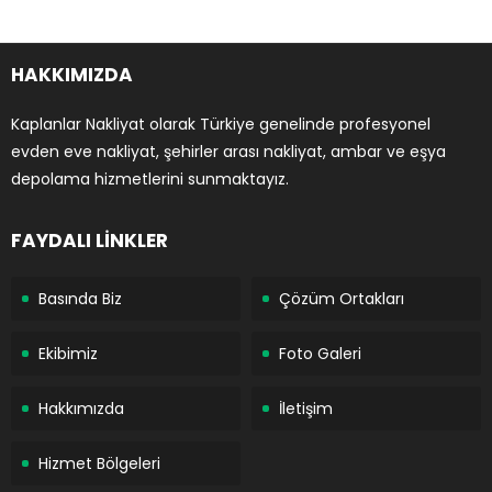
HAKKIMIZDA
Kaplanlar Nakliyat olarak Türkiye genelinde profesyonel
evden eve nakliyat, şehirler arası nakliyat, ambar ve eşya
depolama hizmetlerini sunmaktayız.
FAYDALI LİNKLER
Basında Biz
Çözüm Ortakları
Ekibimiz
Foto Galeri
Hakkımızda
İletişim
Hizmet Bölgeleri