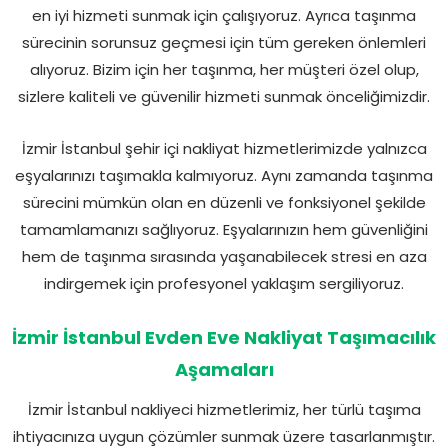
en iyi hizmeti sunmak için çalışıyoruz. Ayrıca taşınma
sürecinin sorunsuz geçmesi için tüm gereken önlemleri
alıyoruz. Bizim için her taşınma, her müşteri özel olup,
sizlere kaliteli ve güvenilir hizmeti sunmak önceliğimizdir.
İzmir İstanbul şehir içi nakliyat hizmetlerimizde yalnızca
eşyalarınızı taşımakla kalmıyoruz. Aynı zamanda taşınma
sürecini mümkün olan en düzenli ve fonksiyonel şekilde
tamamlamanızı sağlıyoruz. Eşyalarınızın hem güvenliğini
hem de taşınma sırasında yaşanabilecek stresi en aza
indirgemek için profesyonel yaklaşım sergiliyoruz.
İzmir İstanbul Evden Eve Nakliyat Taşımacılık
Aşamaları
İzmir İstanbul nakliyeci hizmetlerimiz, her türlü taşıma
ihtiyacınıza uygun çözümler sunmak üzere tasarlanmıştır.