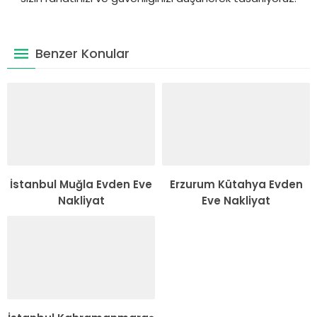
Benzer Konular
İstanbul Muğla Evden Eve
Erzurum Kütahya Evden
Nakliyat
Eve Nakliyat