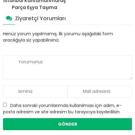
İstanbul Kahramanmaraş
Parça Eşya Taşıma
Ziyaretçi Yorumları
Henüz yorum yapılmamış. İlk yorumu aşağıdaki form
aracılığıyla siz yapabilirsiniz.
Daha sonraki yorumlarımda kullanılması için adım, e-
posta adresim ve site adresim bu tarayıcıya kaydedilsin.