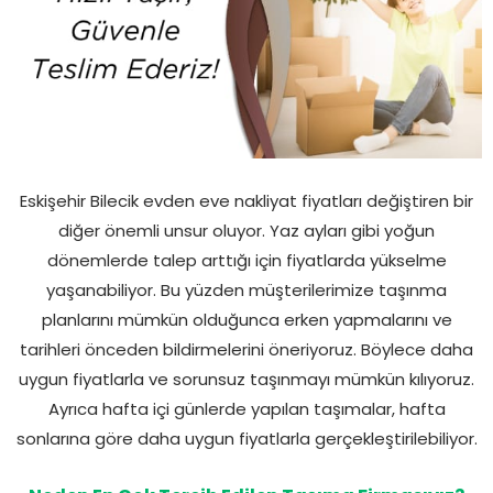
Eskişehir Bilecik evden eve nakliyat fiyatları değiştiren bir
diğer önemli unsur oluyor. Yaz ayları gibi yoğun
dönemlerde talep arttığı için fiyatlarda yükselme
yaşanabiliyor. Bu yüzden müşterilerimize taşınma
planlarını mümkün olduğunca erken yapmalarını ve
tarihleri önceden bildirmelerini öneriyoruz. Böylece daha
uygun fiyatlarla ve sorunsuz taşınmayı mümkün kılıyoruz.
Ayrıca hafta içi günlerde yapılan taşımalar, hafta
sonlarına göre daha uygun fiyatlarla gerçekleştirilebiliyor.