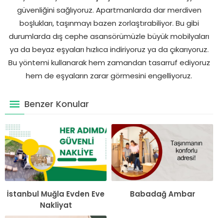
güvenliğini sağlıyoruz. Apartmanlarda dar merdiven
boşlukları, taşınmayı bazen zorlaştırabiliyor. Bu gibi
durumlarda dış cephe asansörümüzle büyük mobilyaları
ya da beyaz eşyaları hızlıca indiriyoruz ya da çıkarıyoruz.
Bu yöntemi kullanarak hem zamandan tasarruf ediyoruz
hem de eşyaların zarar görmesini engelliyoruz.
Benzer Konular
İstanbul Muğla Evden Eve
Babadağ Ambar
Nakliyat