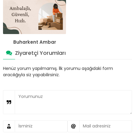
Buharkent Ambar
Ziyaretçi Yorumları
Henüz yorum yapılmamış. İlk yorumu aşağıdaki form
aracılığıyla siz yapabilirsiniz.