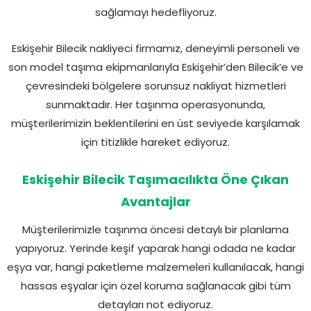
sağlamayı hedefliyoruz.
Eskişehir Bilecik nakliyeci firmamız, deneyimli personeli ve
son model taşıma ekipmanlarıyla Eskişehir’den Bilecik’e ve
çevresindeki bölgelere sorunsuz nakliyat hizmetleri
sunmaktadır. Her taşınma operasyonunda,
müşterilerimizin beklentilerini en üst seviyede karşılamak
için titizlikle hareket ediyoruz.
Eskişehir Bilecik Taşımacılıkta Öne Çıkan
Avantajlar
Müşterilerimizle taşınma öncesi detaylı bir planlama
yapıyoruz. Yerinde keşif yaparak hangi odada ne kadar
eşya var, hangi paketleme malzemeleri kullanılacak, hangi
hassas eşyalar için özel koruma sağlanacak gibi tüm
detayları not ediyoruz.