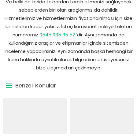
Ve belki de ileride tekrardan tercih etmenizi sağlayacak
sebeplerden biri olan araçlarımız da dahildir.
Hizmetlerimiz ve hizmetlerimizin fiyatlandırılması için size
bir telefon kadar yakınız. İstoç kamyonet nakliye telefon
numaramız
0545 935 35 52
‘dir. Aynı zamanda da
kullandığımız araçlar ve ekipmanlar içinde sitemizden
inceleme yapabilirsiniz. Aynı zamanda başka herhangi bir
konu hakkında ayrıntılı olarak bilgi edinmek istiyorsanız
bize ulaşmaktan çekinmeyin.
Benzer Konular