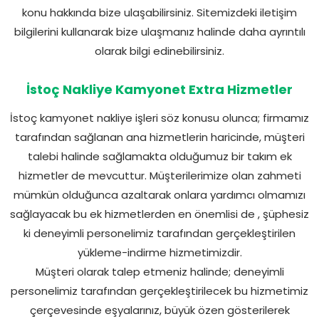
konu hakkında bize ulaşabilirsiniz. Sitemizdeki iletişim
bilgilerini kullanarak bize ulaşmanız halinde daha ayrıntılı
olarak bilgi edinebilirsiniz.
İstoç Nakliye Kamyonet Extra Hizmetler
İstoç kamyonet nakliye işleri söz konusu olunca; firmamız
tarafından sağlanan ana hizmetlerin haricinde, müşteri
talebi halinde sağlamakta olduğumuz bir takım ek
hizmetler de mevcuttur. Müşterilerimize olan zahmeti
mümkün olduğunca azaltarak onlara yardımcı olmamızı
sağlayacak bu ek hizmetlerden en önemlisi de , şüphesiz
ki deneyimli personelimiz tarafından gerçekleştirilen
yükleme-indirme hizmetimizdir.
Müşteri olarak talep etmeniz halinde; deneyimli
personelimiz tarafından gerçekleştirilecek bu hizmetimiz
çerçevesinde eşyalarınız, büyük özen gösterilerek