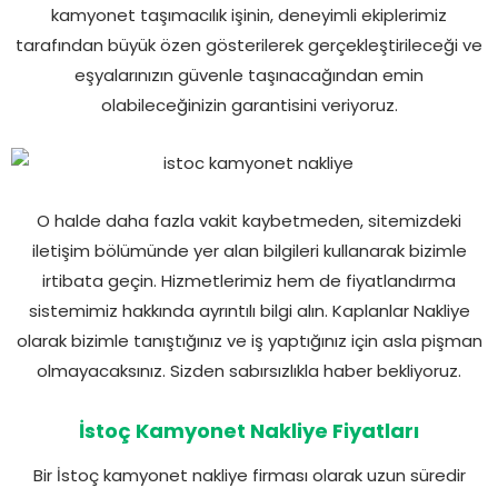
kamyonet taşımacılık işinin, deneyimli ekiplerimiz
tarafından büyük özen gösterilerek gerçekleştirileceği ve
eşyalarınızın güvenle taşınacağından emin
olabileceğinizin garantisini veriyoruz.
O halde daha fazla vakit kaybetmeden, sitemizdeki
iletişim bölümünde yer alan bilgileri kullanarak bizimle
irtibata geçin. Hizmetlerimiz hem de fiyatlandırma
sistemimiz hakkında ayrıntılı bilgi alın. Kaplanlar Nakliye
olarak bizimle tanıştığınız ve iş yaptığınız için asla pişman
olmayacaksınız. Sizden sabırsızlıkla haber bekliyoruz.
İstoç Kamyonet Nakliye Fiyatları
Bir İstoç kamyonet nakliye firması olarak uzun süredir