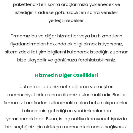
paketlendikten sonra araçlarımıza yüklenecek ve
istediğiniz adrese götürüldükten sonra yeniden
yerleştirilecekler.
Firmamız bu ve diğer hizmetler veya bu hizmetlerin
fiyatlandırmaları hakkında ek bilgi almak istiyorsanız,
sitemizdeki iletişim bilgilerini kullanarak istediğiniz zaman
bize ulaşabilir ve gönlünüzü ferahlatabilirsiniz.
Hizmetin Diğer Özellikleri
Üstün kalitede hizmet sağlama ve müşteri
memnuniyetini kazanma ilkemiz bulunmaktadır. Bunlar
firmamız tarafından kullanılmakta olan bütün ekipmanlar ,
teknolojinin getirdiği en yeni imkanlardan
yararlanmaktadır. Buna, istoç nakliye kamyonet işinizde
bizi seçtiğiniz için oldukça memnun kalmanızı sağlıyoruz.