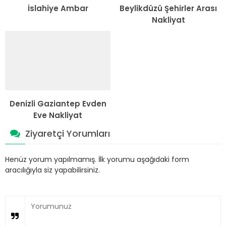
İslahiye Ambar
Beylikdüzü Şehirler Arası
Nakliyat
Denizli Gaziantep Evden
Eve Nakliyat
Ziyaretçi Yorumları
Henüz yorum yapılmamış. İlk yorumu aşağıdaki form
aracılığıyla siz yapabilirsiniz.