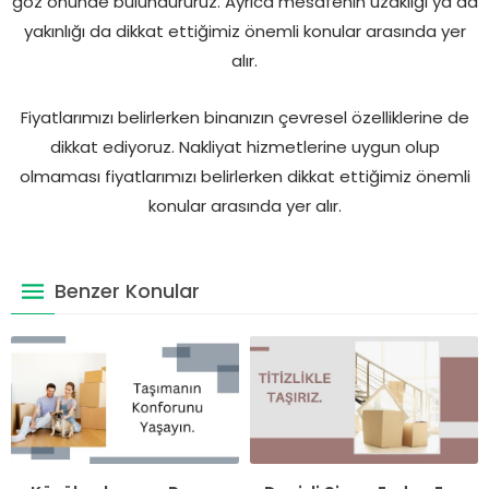
göz önünde bulundururuz. Ayrıca mesafenin uzaklığı ya da
yakınlığı da dikkat ettiğimiz önemli konular arasında yer
alır.
Fiyatlarımızı belirlerken binanızın çevresel özelliklerine de
dikkat ediyoruz. Nakliyat hizmetlerine uygun olup
olmaması fiyatlarımızı belirlerken dikkat ettiğimiz önemli
konular arasında yer alır.
Benzer Konular