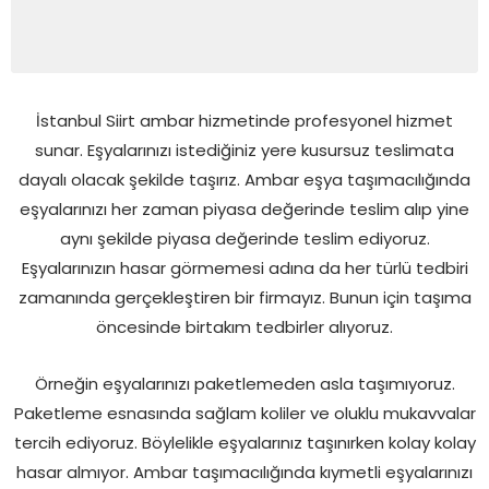
İstanbul Siirt ambar hizmetinde profesyonel hizmet
sunar. Eşyalarınızı istediğiniz yere kusursuz teslimata
dayalı olacak şekilde taşırız. Ambar eşya taşımacılığında
eşyalarınızı her zaman piyasa değerinde teslim alıp yine
aynı şekilde piyasa değerinde teslim ediyoruz.
Eşyalarınızın hasar görmemesi adına da her türlü tedbiri
zamanında gerçekleştiren bir firmayız. Bunun için taşıma
öncesinde birtakım tedbirler alıyoruz.
Örneğin eşyalarınızı paketlemeden asla taşımıyoruz.
Paketleme esnasında sağlam koliler ve oluklu mukavvalar
tercih ediyoruz. Böylelikle eşyalarınız taşınırken kolay kolay
hasar almıyor. Ambar taşımacılığında kıymetli eşyalarınızı