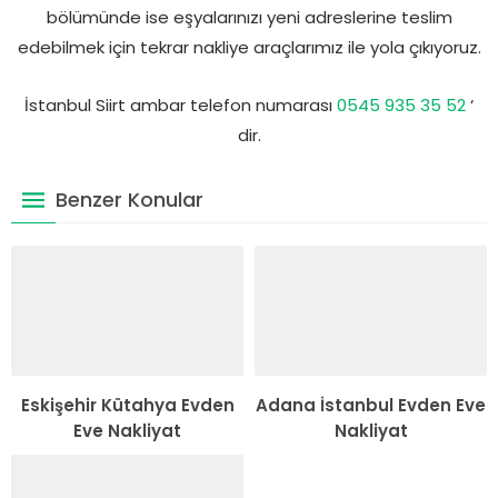
bölümünde ise eşyalarınızı yeni adreslerine teslim
edebilmek için tekrar nakliye araçlarımız ile yola çıkıyoruz.
İstanbul Siirt ambar telefon numarası
0545 935 35 52
‘
dir.
Benzer Konular
Eskişehir Kütahya Evden
Adana İstanbul Evden Eve
Eve Nakliyat
Nakliyat