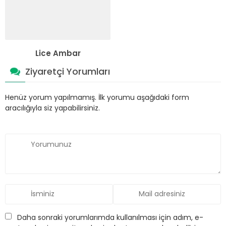
Lice Ambar
Ziyaretçi Yorumları
Henüz yorum yapılmamış. İlk yorumu aşağıdaki form
aracılığıyla siz yapabilirsiniz.
Daha sonraki yorumlarımda kullanılması için adım, e-