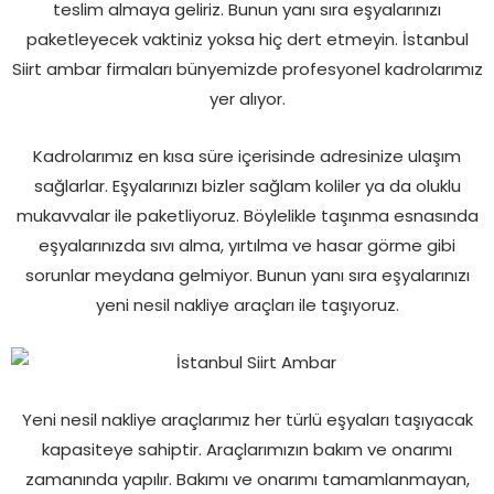
teslim almaya geliriz. Bunun yanı sıra eşyalarınızı
paketleyecek vaktiniz yoksa hiç dert etmeyin. İstanbul
Siirt ambar firmaları bünyemizde profesyonel kadrolarımız
yer alıyor.
Kadrolarımız en kısa süre içerisinde adresinize ulaşım
sağlarlar. Eşyalarınızı bizler sağlam koliler ya da oluklu
mukavvalar ile paketliyoruz. Böylelikle taşınma esnasında
eşyalarınızda sıvı alma, yırtılma ve hasar görme gibi
sorunlar meydana gelmiyor. Bunun yanı sıra eşyalarınızı
yeni nesil nakliye araçları ile taşıyoruz.
Yeni nesil nakliye araçlarımız her türlü eşyaları taşıyacak
kapasiteye sahiptir. Araçlarımızın bakım ve onarımı
zamanında yapılır. Bakımı ve onarımı tamamlanmayan,