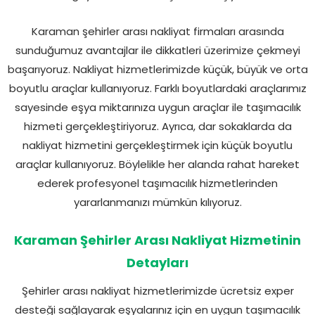
Karaman şehirler arası nakliyat firmaları arasında
sunduğumuz avantajlar ile dikkatleri üzerimize çekmeyi
başarıyoruz. Nakliyat hizmetlerimizde küçük, büyük ve orta
boyutlu araçlar kullanıyoruz. Farklı boyutlardaki araçlarımız
sayesinde eşya miktarınıza uygun araçlar ile taşımacılık
hizmeti gerçekleştiriyoruz. Ayrıca, dar sokaklarda da
nakliyat hizmetini gerçekleştirmek için küçük boyutlu
araçlar kullanıyoruz. Böylelikle her alanda rahat hareket
ederek profesyonel taşımacılık hizmetlerinden
yararlanmanızı mümkün kılıyoruz.
Karaman Şehirler Arası Nakliyat Hizmetinin
Detayları
Şehirler arası nakliyat hizmetlerimizde ücretsiz exper
desteği sağlayarak eşyalarınız için en uygun taşımacılık