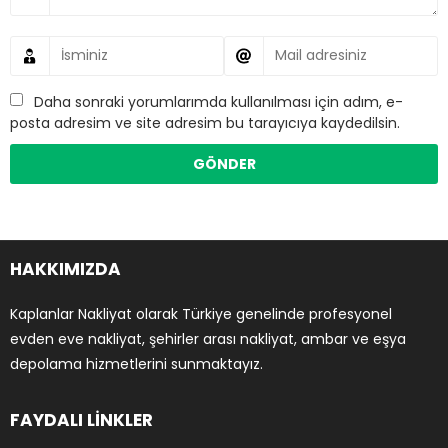
Daha sonraki yorumlarımda kullanılması için adım, e-
posta adresim ve site adresim bu tarayıcıya kaydedilsin.
HAKKIMIZDA
Kaplanlar Nakliyat olarak Türkiye genelinde profesyonel
evden eve nakliyat, şehirler arası nakliyat, ambar ve eşya
depolama hizmetlerini sunmaktayız.
FAYDALI LİNKLER