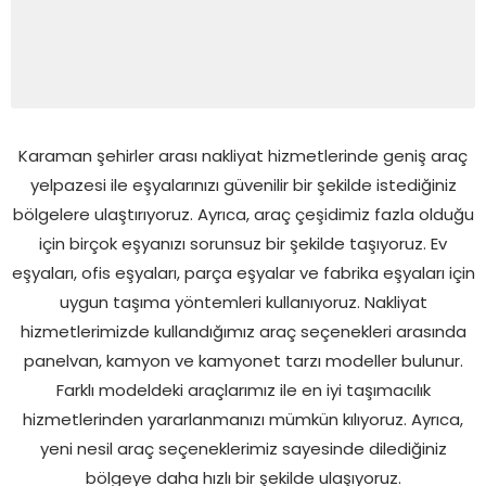
Karaman şehirler arası nakliyat hizmetlerinde geniş araç
yelpazesi ile eşyalarınızı güvenilir bir şekilde istediğiniz
bölgelere ulaştırıyoruz. Ayrıca, araç çeşidimiz fazla olduğu
için birçok eşyanızı sorunsuz bir şekilde taşıyoruz. Ev
eşyaları, ofis eşyaları, parça eşyalar ve fabrika eşyaları için
uygun taşıma yöntemleri kullanıyoruz. Nakliyat
hizmetlerimizde kullandığımız araç seçenekleri arasında
panelvan, kamyon ve kamyonet tarzı modeller bulunur.
Farklı modeldeki araçlarımız ile en iyi taşımacılık
hizmetlerinden yararlanmanızı mümkün kılıyoruz. Ayrıca,
yeni nesil araç seçeneklerimiz sayesinde dilediğiniz
bölgeye daha hızlı bir şekilde ulaşıyoruz.