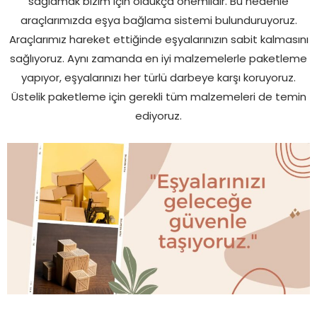
sağlamak bizim için oldukça önemlidir. Bu nedenle
araçlarımızda eşya bağlama sistemi bulunduruyoruz.
Araçlarımız hareket ettiğinde eşyalarınızın sabit kalmasını
sağlıyoruz. Aynı zamanda en iyi malzemelerle paketleme
yapıyor, eşyalarınızı her türlü darbeye karşı koruyoruz.
Üstelik paketleme için gerekli tüm malzemeleri de temin
ediyoruz.