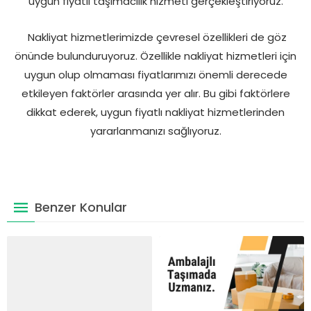
uygun fiyatlı taşımacılık hizmeti gerçekleştiriyoruz.
Nakliyat hizmetlerimizde çevresel özellikleri de göz
önünde bulunduruyoruz. Özellikle nakliyat hizmetleri için
uygun olup olmaması fiyatlarımızı önemli derecede
etkileyen faktörler arasında yer alır. Bu gibi faktörlere
dikkat ederek, uygun fiyatlı nakliyat hizmetlerinden
yararlanmanızı sağlıyoruz.
Benzer Konular