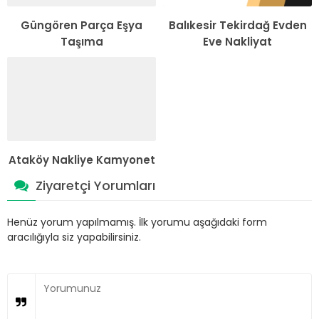
Güngören Parça Eşya
Balıkesir Tekirdağ Evden
Taşıma
Eve Nakliyat
Ataköy Nakliye Kamyonet
Ziyaretçi Yorumları
Henüz yorum yapılmamış. İlk yorumu aşağıdaki form
aracılığıyla siz yapabilirsiniz.