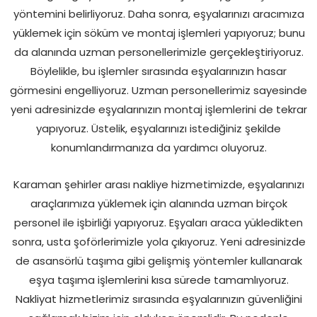
yöntemini belirliyoruz. Daha sonra, eşyalarınızı aracımıza
yüklemek için söküm ve montaj işlemleri yapıyoruz; bunu
da alanında uzman personellerimizle gerçekleştiriyoruz.
Böylelikle, bu işlemler sırasında eşyalarınızın hasar
görmesini engelliyoruz. Uzman personellerimiz sayesinde
yeni adresinizde eşyalarınızın montaj işlemlerini de tekrar
yapıyoruz. Üstelik, eşyalarınızı istediğiniz şekilde
konumlandırmanıza da yardımcı oluyoruz.
Karaman şehirler arası nakliye hizmetimizde, eşyalarınızı
araçlarımıza yüklemek için alanında uzman birçok
personel ile işbirliği yapıyoruz. Eşyaları araca yükledikten
sonra, usta şoförlerimizle yola çıkıyoruz. Yeni adresinizde
de asansörlü taşıma gibi gelişmiş yöntemler kullanarak
eşya taşıma işlemlerini kısa sürede tamamlıyoruz.
Nakliyat hizmetlerimiz sırasında eşyalarınızın güvenliğini