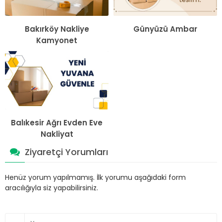
Bakırköy Nakliye
Günyüzü Ambar
Kamyonet
Balıkesir Ağrı Evden Eve
Nakliyat
Ziyaretçi Yorumları
Henüz yorum yapılmamış. İlk yorumu aşağıdaki form
aracılığıyla siz yapabilirsiniz.