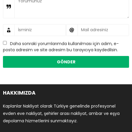
Daha sonraki yorumlarımda kullanılması için adım, e-
posta adresim ve site adresim bu tarayıcıya kaydedilsin.
HAKKIMIZDA
Kaplanlar Nakliyat olarak Türkiye genelinde profesyonel
evden eve nakliyat, şehirler arası nakliyat, ambar ve eşya
depolama hizmetlerini sunmaktayız.