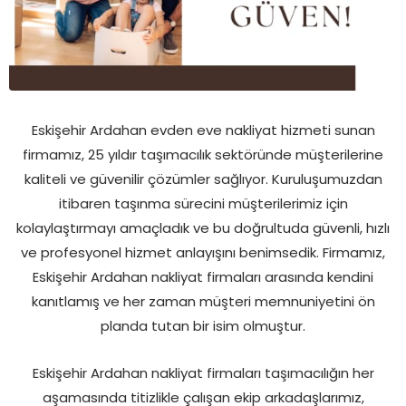
Eskişehir Ardahan evden eve nakliyat hizmeti sunan
firmamız, 25 yıldır taşımacılık sektöründe müşterilerine
kaliteli ve güvenilir çözümler sağlıyor. Kuruluşumuzdan
itibaren taşınma sürecini müşterilerimiz için
kolaylaştırmayı amaçladık ve bu doğrultuda güvenli, hızlı
ve profesyonel hizmet anlayışını benimsedik. Firmamız,
Eskişehir Ardahan nakliyat firmaları arasında kendini
kanıtlamış ve her zaman müşteri memnuniyetini ön
planda tutan bir isim olmuştur.
Eskişehir Ardahan nakliyat firmaları taşımacılığın her
aşamasında titizlikle çalışan ekip arkadaşlarımız,