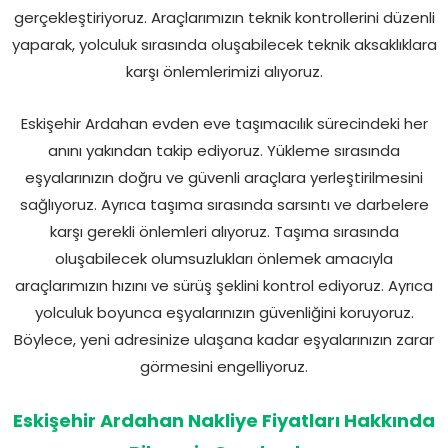
gerçekleştiriyoruz. Araçlarımızın teknik kontrollerini düzenli
yaparak, yolculuk sırasında oluşabilecek teknik aksaklıklara
karşı önlemlerimizi alıyoruz.
Eskişehir Ardahan evden eve taşımacılık sürecindeki her
anını yakından takip ediyoruz. Yükleme sırasında
eşyalarınızın doğru ve güvenli araçlara yerleştirilmesini
sağlıyoruz. Ayrıca taşıma sırasında sarsıntı ve darbelere
karşı gerekli önlemleri alıyoruz. Taşıma sırasında
oluşabilecek olumsuzlukları önlemek amacıyla
araçlarımızın hızını ve sürüş şeklini kontrol ediyoruz. Ayrıca
yolculuk boyunca eşyalarınızın güvenliğini koruyoruz.
Böylece, yeni adresinize ulaşana kadar eşyalarınızın zarar
görmesini engelliyoruz.
Eskişehir Ardahan Nakliye Fiyatları Hakkında