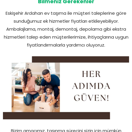
Bilmeniz Gerekenler
Eskişehir Ardahan ev taşıma ile müşteri taleplerine göre
sunduğumuz ek hizmetler fiyatları etkileyebiliyor.
Ambalajlama, montaj, demontaj, depolama gibi ekstra
hizmetleri talep eden müşterilerimize, ihtiyaçlarına uygun
fiyatlandırmalarla yardımcı oluyoruz.
Bizim amacımız, taşınma sürecini sizin için mümkün