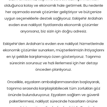
olduğunca kolay ve ekonomik hale getirmek. Bu nedenle
her aşamada esnek çözümler geliştiriyor ve bütçenize
uygun seçeneklerle destek sağlıyoruz. Eskişehir Ardahan
evden eve nakliyat fiyatlarında ekonomik çözümler
arıyorsanız, biz sizin için doğru adresiz.
Eskişehir’den Ardahan’a evden eve nakliyat hizmetlerinde
ekonomik çözümler sunarken, müşterilerimizin ihtiyaçlarını
en iyi şekilde karşılamaya özen gösteriyoruz. Taşınma
sürecinin sorunsuz ve hızlı ilerlemesi için her detayı
önceden planlıyoruz.
Öncelikle, eşyaların ambalajlanmasından başlayarak,
taşınma sırasında karşılaşılabilecek tüm zorlukları göz
önünde bulunduruyoruz. Eşyaların sağlam ve güvenli
paketlenmesi, nakliyat sürecinde hasarların önüne