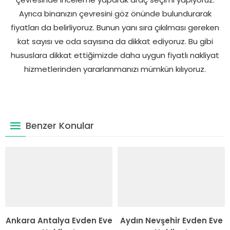
Ayrıca binanızın çevresini göz önünde bulundurarak
fiyatları da belirliyoruz. Bunun yanı sıra çıkılması gereken
kat sayısı ve oda sayısına da dikkat ediyoruz. Bu gibi
hususlara dikkat ettiğimizde daha uygun fiyatlı nakliyat
hizmetlerinden yararlanmanızı mümkün kılıyoruz.
Benzer Konular
Ankara Antalya Evden Eve
Aydın Nevşehir Evden Eve