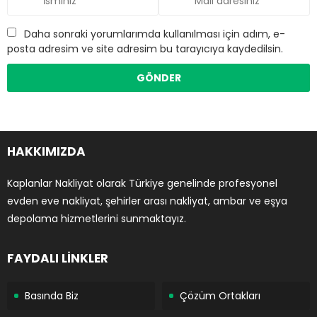
Daha sonraki yorumlarımda kullanılması için adım, e-
posta adresim ve site adresim bu tarayıcıya kaydedilsin.
HAKKIMIZDA
Kaplanlar Nakliyat olarak Türkiye genelinde profesyonel
evden eve nakliyat, şehirler arası nakliyat, ambar ve eşya
depolama hizmetlerini sunmaktayız.
FAYDALI LİNKLER
Basında Biz
Çözüm Ortakları