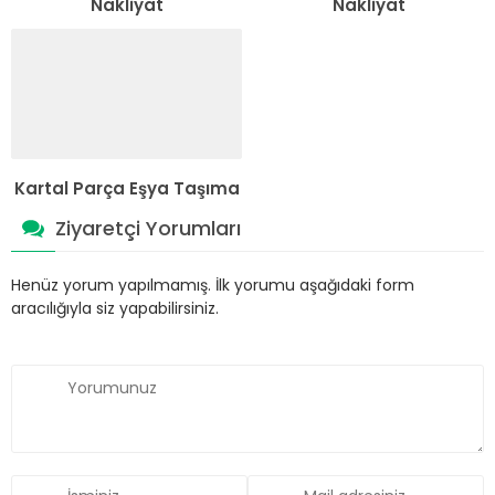
Nakliyat
Nakliyat
Kartal Parça Eşya Taşıma
Ziyaretçi Yorumları
Henüz yorum yapılmamış. İlk yorumu aşağıdaki form
aracılığıyla siz yapabilirsiniz.