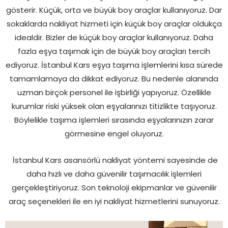
gösterir. Küçük, orta ve büyük boy araçlar kullanıyoruz. Dar
sokaklarda nakliyat hizmeti için küçük boy araçlar oldukça
idealdir. Bizler de küçük boy araçlar kullanıyoruz. Daha
fazla eşya taşımak için de büyük boy araçları tercih
ediyoruz. İstanbul Kars eşya taşıma işlemlerini kısa sürede
tamamlamaya da dikkat ediyoruz. Bu nedenle alanında
uzman birçok personel ile işbirliği yapıyoruz. Özellikle
kurumlar riski yüksek olan eşyalarınızı titizlikte taşıyoruz.
Böylelikle taşıma işlemleri sırasında eşyalarınızın zarar
görmesine engel oluyoruz.
İstanbul Kars asansörlü nakliyat yöntemi sayesinde de
daha hızlı ve daha güvenilir taşımacılık işlemleri
gerçekleştiriyoruz. Son teknoloji ekipmanlar ve güvenilir
araç seçenekleri ile en iyi nakliyat hizmetlerini sunuyoruz.