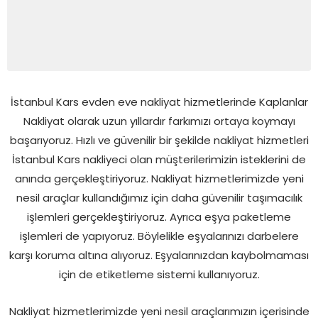
İstanbul Kars evden eve nakliyat hizmetlerinde Kaplanlar
Nakliyat olarak uzun yıllardır farkımızı ortaya koymayı
başarıyoruz. Hızlı ve güvenilir bir şekilde nakliyat hizmetleri
İstanbul Kars nakliyeci olan müşterilerimizin isteklerini de
anında gerçekleştiriyoruz. Nakliyat hizmetlerimizde yeni
nesil araçlar kullandığımız için daha güvenilir taşımacılık
işlemleri gerçekleştiriyoruz. Ayrıca eşya paketleme
işlemleri de yapıyoruz. Böylelikle eşyalarınızı darbelere
karşı koruma altına alıyoruz. Eşyalarınızdan kaybolmaması
için de etiketleme sistemi kullanıyoruz.
Nakliyat hizmetlerimizde yeni nesil araçlarımızın içerisinde