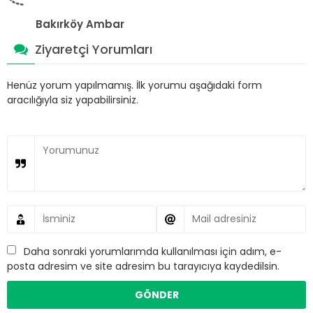
Bakırköy Ambar
Ziyaretçi Yorumları
Henüz yorum yapılmamış. İlk yorumu aşağıdaki form
aracılığıyla siz yapabilirsiniz.
Daha sonraki yorumlarımda kullanılması için adım, e-
posta adresim ve site adresim bu tarayıcıya kaydedilsin.