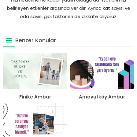
belirleyen etkenler arasında yer alır. Ayrıca kat sayısı ve
oda sayısı gibi faktörleri de dikkate alıyoruz.
Benzer Konular
Finike Ambar
Arnavutköy Ambar