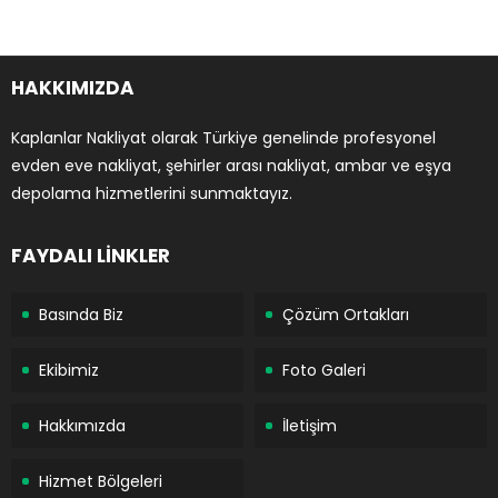
HAKKIMIZDA
Kaplanlar Nakliyat olarak Türkiye genelinde profesyonel
evden eve nakliyat, şehirler arası nakliyat, ambar ve eşya
depolama hizmetlerini sunmaktayız.
FAYDALI LİNKLER
Basında Biz
Çözüm Ortakları
Ekibimiz
Foto Galeri
Hakkımızda
İletişim
Hizmet Bölgeleri