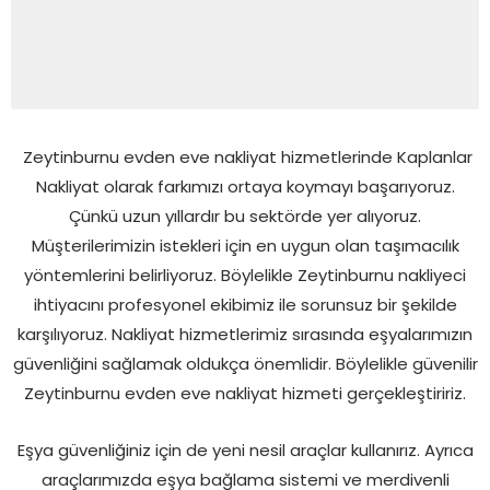
Zeytinburnu evden eve nakliyat hizmetlerinde Kaplanlar
Nakliyat olarak farkımızı ortaya koymayı başarıyoruz.
Çünkü uzun yıllardır bu sektörde yer alıyoruz.
Müşterilerimizin istekleri için en uygun olan taşımacılık
yöntemlerini belirliyoruz. Böylelikle Zeytinburnu nakliyeci
ihtiyacını profesyonel ekibimiz ile sorunsuz bir şekilde
karşılıyoruz. Nakliyat hizmetlerimiz sırasında eşyalarımızın
güvenliğini sağlamak oldukça önemlidir. Böylelikle güvenilir
Zeytinburnu evden eve nakliyat hizmeti gerçekleştiririz.
Eşya güvenliğiniz için de yeni nesil araçlar kullanırız. Ayrıca
araçlarımızda eşya bağlama sistemi ve merdivenli