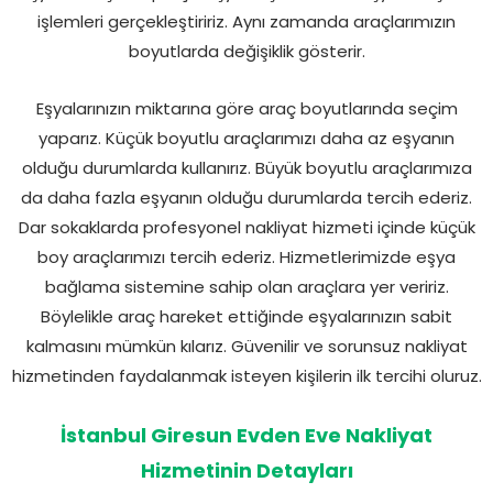
işlemleri gerçekleştiririz. Aynı zamanda araçlarımızın
boyutlarda değişiklik gösterir.
Eşyalarınızın miktarına göre araç boyutlarında seçim
yaparız. Küçük boyutlu araçlarımızı daha az eşyanın
olduğu durumlarda kullanırız. Büyük boyutlu araçlarımıza
da daha fazla eşyanın olduğu durumlarda tercih ederiz.
Dar sokaklarda profesyonel nakliyat hizmeti içinde küçük
boy araçlarımızı tercih ederiz. Hizmetlerimizde eşya
bağlama sistemine sahip olan araçlara yer veririz.
Böylelikle araç hareket ettiğinde eşyalarınızın sabit
kalmasını mümkün kılarız. Güvenilir ve sorunsuz nakliyat
hizmetinden faydalanmak isteyen kişilerin ilk tercihi oluruz.
İstanbul Giresun Evden Eve Nakliyat
Hizmetinin Detayları