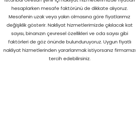
hesaplarken mesafe faktörünü de dikkate alıyoruz.
Mesafenin uzak veya yakın olmasına göre fiyatlarımız
değişiklik gösterir. Nakliyat hizmetlerimizde çıkılacak kat
sayısı, binanızın çevresel özellikleri ve oda sayısı gibi
faktörleri de göz önünde bulunduruyoruz. Uygun fiyatlı
nakliyat hizmetlerinden yararlanmak istiyorsanız firmamızı
tercih edebilirsiniz.