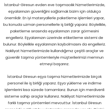
İstanbul-Giresun evden eve taşımacılık hizmetlerimizde,
eşyalarınızın güvenliğini sağlamak bizim için oldukça
önemlidir. En iyi materyallerle paketleme işlemleri yapar,
bu konuda uzman personellerle iş birliği yaparız. Böylelikle,
paketleme sırasında eşyalarınızın zarar görmesini
engelleriz. Eşyalarınızın üzerinde etiketleme sistemi de
bulunur. Böylelikle eşyalarınızın kaybolmasını da engelleriz.
Nakliyat hizmetlerimizde kullandığımız çeşitli araçlar ve
güvenilir taşıma yöntemleriyle müşterilerimizi memnun
etmeyi başarırız.
İstanbul Giresun eşya taşıma hizmetlerimizde birçok
personel ile iş birliği yaparız. Eşya yükleme ve indirme
işlemlerini kısa sürede tamamlarız. Bunun için merdivenli
sisteme sahip araçlar kullanırız. Nakliyat hizmetlerimizde
farklı taşıma yöntemleri mevcuttur. İstanbul Giresun