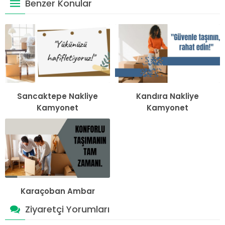
Benzer Konular
Sancaktepe Nakliye
Kandıra Nakliye
Kamyonet
Kamyonet
Karaçoban Ambar
Ziyaretçi Yorumları