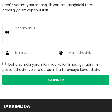
Henüz yorum yapılmamış. İlk yorumu aşağıdaki form
aracılığıyla siz yapabilirsiniz.
Daha sonraki yorumlarımda kullanılması için adım, e-
posta adresim ve site adresim bu tarayıcıya kaydedilsin.
HAKKIMIZDA