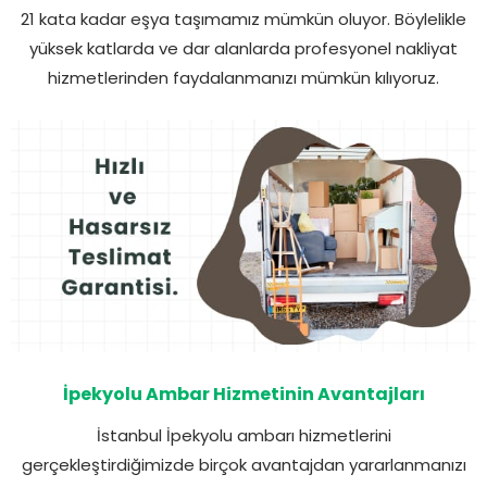
21 kata kadar eşya taşımamız mümkün oluyor. Böylelikle
yüksek katlarda ve dar alanlarda profesyonel nakliyat
hizmetlerinden faydalanmanızı mümkün kılıyoruz.
İpekyolu Ambar Hizmetinin Avantajları
İstanbul İpekyolu ambarı hizmetlerini
gerçekleştirdiğimizde birçok avantajdan yararlanmanızı