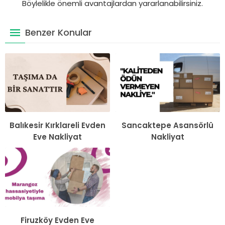
Böylelikle önemli avantajlardan yararlanabilirsiniz.
Benzer Konular
Balıkesir Kırklareli Evden
Sancaktepe Asansörlü
Eve Nakliyat
Nakliyat
Firuzköy Evden Eve