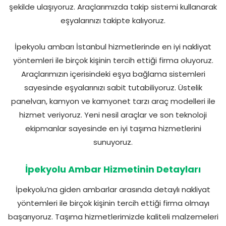
şekilde ulaşıyoruz. Araçlarımızda takip sistemi kullanarak
eşyalarınızı takipte kalıyoruz.
İpekyolu ambarı İstanbul hizmetlerinde en iyi nakliyat
yöntemleri ile birçok kişinin tercih ettiği firma oluyoruz.
Araçlarımızın içerisindeki eşya bağlama sistemleri
sayesinde eşyalarınızı sabit tutabiliyoruz. Üstelik
panelvan, kamyon ve kamyonet tarzı araç modelleri ile
hizmet veriyoruz. Yeni nesil araçlar ve son teknoloji
ekipmanlar sayesinde en iyi taşıma hizmetlerini
sunuyoruz.
İpekyolu Ambar Hizmetinin Detayları
İpekyolu’na giden ambarlar arasında detaylı nakliyat
yöntemleri ile birçok kişinin tercih ettiği firma olmayı
başarıyoruz. Taşıma hizmetlerimizde kaliteli malzemeleri