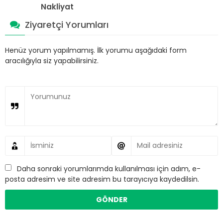
Nakliyat
Ziyaretçi Yorumları
Henüz yorum yapılmamış. İlk yorumu aşağıdaki form
aracılığıyla siz yapabilirsiniz.
Daha sonraki yorumlarımda kullanılması için adım, e-
posta adresim ve site adresim bu tarayıcıya kaydedilsin.