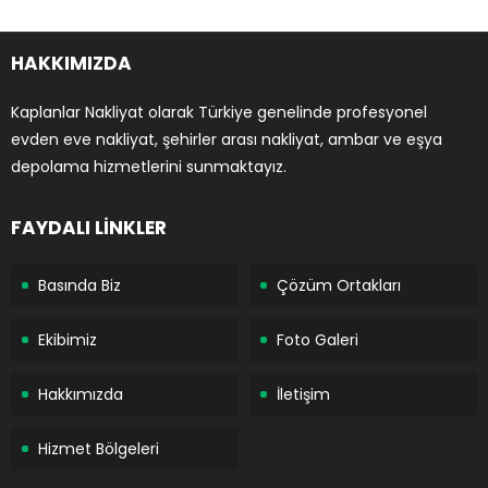
HAKKIMIZDA
Kaplanlar Nakliyat olarak Türkiye genelinde profesyonel
evden eve nakliyat, şehirler arası nakliyat, ambar ve eşya
depolama hizmetlerini sunmaktayız.
FAYDALI LİNKLER
Basında Biz
Çözüm Ortakları
Ekibimiz
Foto Galeri
Hakkımızda
İletişim
Hizmet Bölgeleri