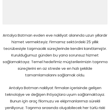
Antalya Batman evden eve nakliyat alanında uzun yıllardır
hizmet vermekteyiz. Firmamız sektördeki 25 yıllık
tecrübesiyle taşımacılık süreçlerinde kendini kanıtlamıştır.
Kurulduğumuz günden bu yana sorunsuz hizmet
sağlamaktayız. Temel hedefimiz müşterilerimizin taşınma
süreçlerini en az stresle ve en hızlı şekilde
tamamlamalarını sağlamak oldu.
Antalya Batman nakliyat firmaları içerisinde gelişen
teknolojiye ve değişen ihtiyaçlara uyum sağlamaktayız.
Bunun için araç filomuzu ve ekipmanlarımızı sürekli
yeniliyoruz. Taşınma sırasında oluşabilecek her türlü riski