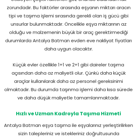
zorundadır. Bu faktörler arasında eşyanın miktarı aracın
tipi ve taşıma işlemi sırasında gerekli olan iş gücü gibi
unsurlar bulunmaktadır. Öncelikle eşya miktarının az
olduğu ve malzemenin büyük bir araç gerektirmediği
durumlarda Antalya Batman evden eve nakliyat fiyatları
daha uygun olacaktır.
Küçük evler özellikle 1+1 ve 2+1 gibi daireler taşıma
açısından daha az maliyetli olur. Çünkü daha küçük
araçlar kullanılarak daha az personel gereksinimi
olmaktadır. Bu durumda taşınma işlemi daha kısa sürede
ve daha düşük maliyetle tamamlanmaktadır.
Hızlı ve Uzman Kadroyla Taşıma Hizmeti
Antalya Batman eşya taşıma ile eşyalarınız yerleştirilirken
sizin talepleriniz ve istekleriniz doğrultusunda