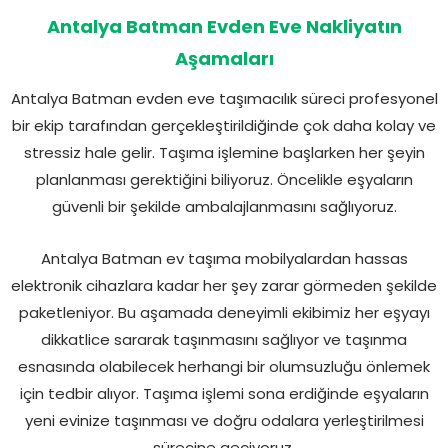
Antalya Batman Evden Eve Nakliyatın
Aşamaları
Antalya Batman evden eve taşımacılık süreci profesyonel
bir ekip tarafından gerçekleştirildiğinde çok daha kolay ve
stressiz hale gelir. Taşıma işlemine başlarken her şeyin
planlanması gerektiğini biliyoruz. Öncelikle eşyaların
güvenli bir şekilde ambalajlanmasını sağlıyoruz.
Antalya Batman ev taşıma mobilyalardan hassas
elektronik cihazlara kadar her şey zarar görmeden şekilde
paketleniyor. Bu aşamada deneyimli ekibimiz her eşyayı
dikkatlice sararak taşınmasını sağlıyor ve taşınma
esnasında olabilecek herhangi bir olumsuzluğu önlemek
için tedbir alıyor. Taşıma işlemi sona erdiğinde eşyaların
yeni evinize taşınması ve doğru odalara yerleştirilmesi
sürecine geçiyoruz.