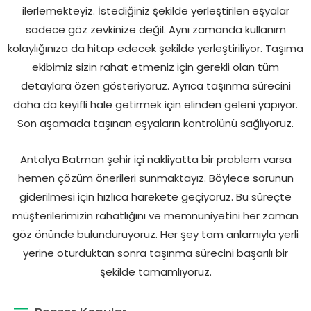
ilerlemekteyiz. İstediğiniz şekilde yerleştirilen eşyalar
sadece göz zevkinize değil. Aynı zamanda kullanım
kolaylığınıza da hitap edecek şekilde yerleştiriliyor. Taşıma
ekibimiz sizin rahat etmeniz için gerekli olan tüm
detaylara özen gösteriyoruz. Ayrıca taşınma sürecini
daha da keyifli hale getirmek için elinden geleni yapıyor.
Son aşamada taşınan eşyaların kontrolünü sağlıyoruz.
Antalya Batman şehir içi nakliyatta bir problem varsa
hemen çözüm önerileri sunmaktayız. Böylece sorunun
giderilmesi için hızlıca harekete geçiyoruz. Bu süreçte
müşterilerimizin rahatlığını ve memnuniyetini her zaman
göz önünde bulunduruyoruz. Her şey tam anlamıyla yerli
yerine oturduktan sonra taşınma sürecini başarılı bir
şekilde tamamlıyoruz.