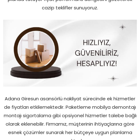
cazip teklifler sunuyoruz.
Adana Giresun asansörlü nakliyat sürecinde ek hizmetler
de fiyatları etkilemektedir. Paketleme mobilya demontajı
montajı sigortalama gibi opsiyonel hizmetler talebe bağlı
olarak eklenebilir. Firmamız, müşterinin ihtiyaçlarına göre
esnek çözümler sunarak her bütçeye uygun planlama