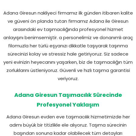
Adana Giresun nakliyeci firmamız ilk günden itibaren kalite
ve güveni ön planda tutan firmamız Adana ile Giresun
arasındaki ev taşımacılığında profesyonel hizmet
anlayışını benimsemiştir. a personelimiz ve donanımlı araç
filomuzla her türlü eşyanızı dikkatle taşıyarak taşınma
sürecinizi kolay ve stressiz hale getiriyoruz. Siz sadece
yeni evinizin heyecanını yaşarken, biz de taşımacılığın tüm
zorluklarını üstleniyoruz. Güvenli ve hızlı taşıma garantisi
veriyoruz.
Adana Giresun Taşımacılık Sürecinde
Profesyonel Yaklaşım
Adana Giresun evden eve taşımacılık hizmetimizde her
adımı büyük bir titizlikle ele alıyoruz. Taşıma sürecinin
başından sonuna kadar olabilecek tüm detayları