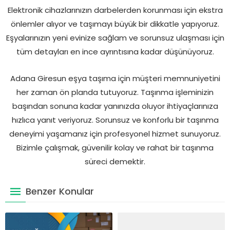
Elektronik cihazlarınızın darbelerden korunması için ekstra
önlemler alıyor ve taşımayı büyük bir dikkatle yapıyoruz.
Eşyalarınızın yeni evinize sağlam ve sorunsuz ulaşması için
tüm detayları en ince ayrıntısına kadar düşünüyoruz.
Adana Giresun eşya taşıma için müşteri memnuniyetini
her zaman ön planda tutuyoruz. Taşınma işleminizin
başından sonuna kadar yanınızda oluyor ihtiyaçlarınıza
hızlıca yanıt veriyoruz. Sorunsuz ve konforlu bir taşınma
deneyimi yaşamanız için profesyonel hizmet sunuyoruz.
Bizimle çalışmak, güvenilir kolay ve rahat bir taşınma
süreci demektir.
Benzer Konular