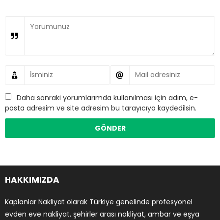
Daha sonraki yorumlarımda kullanılması için adım, e-
posta adresim ve site adresim bu tarayıcıya kaydedilsin.
HAKKIMIZDA
Kaplanlar Nakliyat olarak Türkiye genelinde profesyonel
evden eve nakliyat, şehirler arası nakliyat, ambar ve eşya