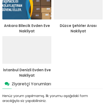
Ankara Bilecik Evden Eve
Düzce Şehirler Arası
Nakliyat
Nakliyat
İstanbul Denizli Evden Eve
Nakliyat
Ziyaretçi Yorumları
Henüz yorum yapılmamış. İlk yorumu aşağıdaki form
aracılığıyla siz yapabilirsiniz.