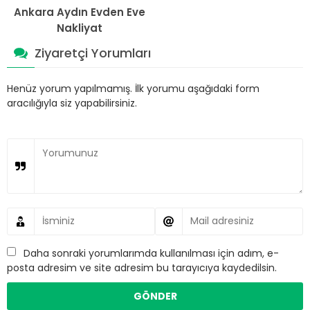
Ankara Aydın Evden Eve
Nakliyat
Ziyaretçi Yorumları
Henüz yorum yapılmamış. İlk yorumu aşağıdaki form
aracılığıyla siz yapabilirsiniz.
Daha sonraki yorumlarımda kullanılması için adım, e-
posta adresim ve site adresim bu tarayıcıya kaydedilsin.