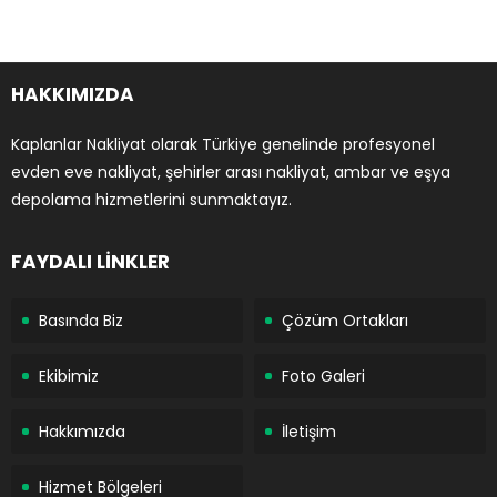
HAKKIMIZDA
Kaplanlar Nakliyat olarak Türkiye genelinde profesyonel
evden eve nakliyat, şehirler arası nakliyat, ambar ve eşya
depolama hizmetlerini sunmaktayız.
FAYDALI LİNKLER
Basında Biz
Çözüm Ortakları
Ekibimiz
Foto Galeri
Hakkımızda
İletişim
Hizmet Bölgeleri