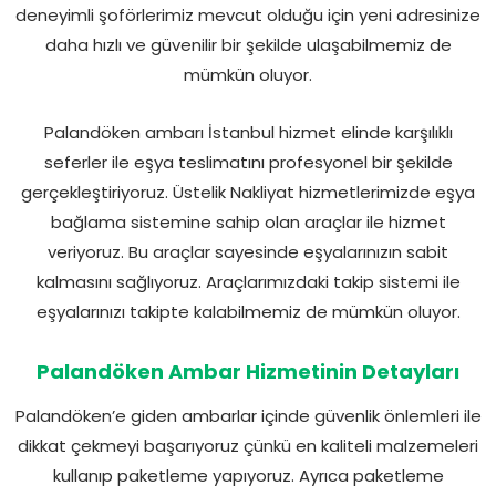
deneyimli şoförlerimiz mevcut olduğu için yeni adresinize
daha hızlı ve güvenilir bir şekilde ulaşabilmemiz de
mümkün oluyor.
Palandöken ambarı İstanbul hizmet elinde karşılıklı
seferler ile eşya teslimatını profesyonel bir şekilde
gerçekleştiriyoruz. Üstelik Nakliyat hizmetlerimizde eşya
bağlama sistemine sahip olan araçlar ile hizmet
veriyoruz. Bu araçlar sayesinde eşyalarınızın sabit
kalmasını sağlıyoruz. Araçlarımızdaki takip sistemi ile
eşyalarınızı takipte kalabilmemiz de mümkün oluyor.
Palandöken Ambar Hizmetinin Detayları
Palandöken’e giden ambarlar içinde güvenlik önlemleri ile
dikkat çekmeyi başarıyoruz çünkü en kaliteli malzemeleri
kullanıp paketleme yapıyoruz. Ayrıca paketleme