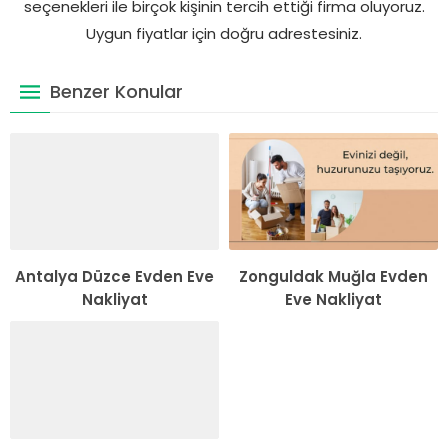
seçenekleri ile birçok kişinin tercih ettiği firma oluyoruz.
Uygun fiyatlar için doğru adrestesiniz.
Benzer Konular
Antalya Düzce Evden Eve
Zonguldak Muğla Evden
Nakliyat
Eve Nakliyat