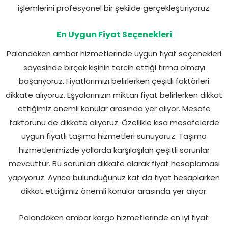
işlemlerini profesyonel bir şekilde gerçekleştiriyoruz.
En Uygun Fiyat Seçenekleri
Palandöken ambar hizmetlerinde uygun fiyat seçenekleri
sayesinde birçok kişinin tercih ettiği firma olmayı
başarıyoruz. Fiyatlarımızı belirlerken çeşitli faktörleri
dikkate alıyoruz. Eşyalarınızın miktarı fiyat belirlerken dikkat
ettiğimiz önemli konular arasında yer alıyor. Mesafe
faktörünü de dikkate alıyoruz. Özellikle kısa mesafelerde
uygun fiyatlı taşıma hizmetleri sunuyoruz. Taşıma
hizmetlerimizde yollarda karşılaşılan çeşitli sorunlar
mevcuttur. Bu sorunları dikkate alarak fiyat hesaplaması
yapıyoruz. Ayrıca bulunduğunuz kat da fiyat hesaplarken
dikkat ettiğimiz önemli konular arasında yer alıyor.
Palandöken ambar kargo hizmetlerinde en iyi fiyat