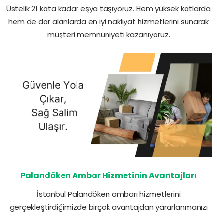
Üstelik 21 kata kadar eşya taşıyoruz. Hem yüksek katlarda
hem de dar alanlarda en iyi nakliyat hizmetlerini sunarak
müşteri memnuniyeti kazanıyoruz.
Palandöken Ambar Hizmetinin Avantajları
İstanbul Palandöken ambarı hizmetlerini
gerçekleştirdiğimizde birçok avantajdan yararlanmanızı