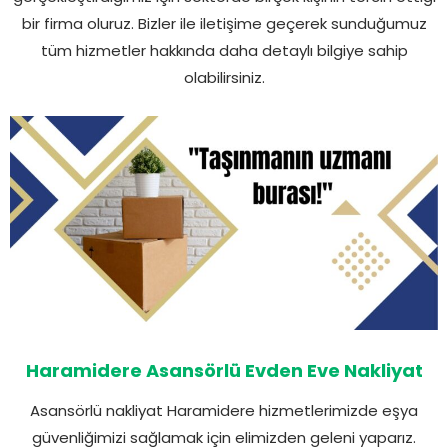
bir firma oluruz. Bizler ile iletişime geçerek sunduğumuz
tüm hizmetler hakkında daha detaylı bilgiye sahip
olabilirsiniz.
Haramidere Asansörlü Evden Eve Nakliyat
Asansörlü nakliyat Haramidere hizmetlerimizde eşya
güvenliğimizi sağlamak için elimizden geleni yaparız.