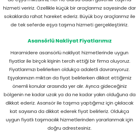
hizmeti veririz. Özellikle küçük bir araçlarımız sayesinde dar
sokaklarda rahat hareket ederiz. Büyük boy araçlarımız ile
de tek seferde eşya taşıma hizmeti gerçekleştiririz.
Asansörlü Nakliyat Fiyatlarımız
Haramidere asansörlü nakliyat hizmetlerinde uygun
fiyatlar ile birçok kişinin tercih ettiği bir firma oluyoruz.
Fiyatlarımızı belirlerken oldukça adaletli davranıyoruz.
Eşyalarınızın miktarı da fiyat belirlerken dikkat ettiğimiz
önemli konular arasında yer alır. Ayrıca gideceğiniz
bölgenin ne kadar uzak ya da ne kadar yakın olduğuna da
dikkat ederiz. Asansör ile taşıma yaptığımız için çıkılacak
kat sayısına da dikkat ederek fiyat belirleriz. Oldukça
uygun fiyatlı taşımacılık hizmetlerinden yararlanmak için
doğru adrestesiniz.