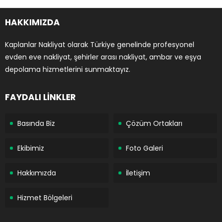
HAKKIMIZDA
Kaplanlar Nakliyat olarak Türkiye genelinde profesyonel
evden eve nakliyat, şehirler arası nakliyat, ambar ve eşya
depolama hizmetlerini sunmaktayız.
FAYDALI LİNKLER
Basında Biz
Çözüm Ortakları
Ekibimiz
Foto Galeri
Hakkımızda
İletişim
Hizmet Bölgeleri