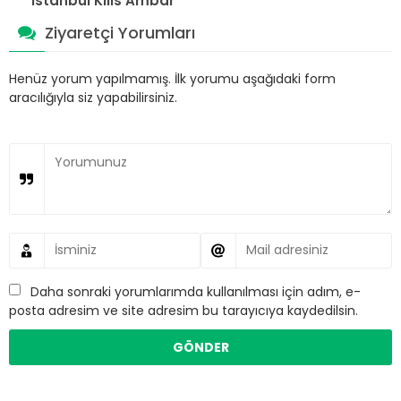
İstanbul Kilis Ambar
Ziyaretçi Yorumları
Henüz yorum yapılmamış. İlk yorumu aşağıdaki form
aracılığıyla siz yapabilirsiniz.
Daha sonraki yorumlarımda kullanılması için adım, e-
posta adresim ve site adresim bu tarayıcıya kaydedilsin.