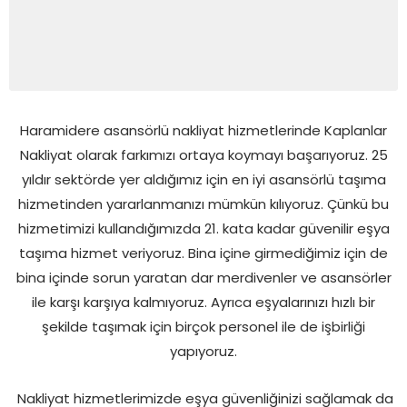
Haramidere asansörlü nakliyat hizmetlerinde Kaplanlar
Nakliyat olarak farkımızı ortaya koymayı başarıyoruz. 25
yıldır sektörde yer aldığımız için en iyi asansörlü taşıma
hizmetinden yararlanmanızı mümkün kılıyoruz. Çünkü bu
hizmetimizi kullandığımızda 21. kata kadar güvenilir eşya
taşıma hizmet veriyoruz. Bina içine girmediğimiz için de
bina içinde sorun yaratan dar merdivenler ve asansörler
ile karşı karşıya kalmıyoruz. Ayrıca eşyalarınızı hızlı bir
şekilde taşımak için birçok personel ile de işbirliği
yapıyoruz.
Nakliyat hizmetlerimizde eşya güvenliğinizi sağlamak da