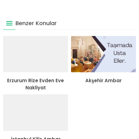
Benzer Konular
Erzurum Rize Evden Eve
Akşehir Ambar
Nakliyat