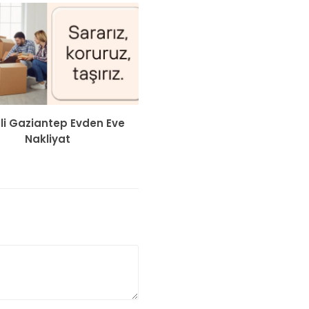
li Gaziantep Evden Eve
Nakliyat