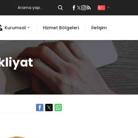
Kurumsal
Hizmet Bölgeleri
İletişim
kliyat