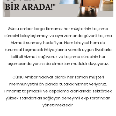
Gürsu ambar kargo firmamız her müşterinin taşınma
sürecini kolaylaştırmayı ve aynı zamanda güvenli taşıma
hizmeti sunmayı hedefliyor. Hem bireysel hem de
kurumsal taşımacılık ihtiyaçlarına yönelik uygun fiyatlarla
kaliteli hizmet sağlıyoruz ve taşınma sürecinin her
aşamasında yanınızda olmaktan mutluluk duyuyoruz.
Gürsu Ambar Nakliyat olarak her zaman müşteri
memnuniyetini ön planda tutarak hizmet veriyoruz.
Firmamız taşımacılık ve depolama alanlarında sektördeki
yüksek standartları sağlayan deneyimli ekip tarafından
yönetilmektedir.