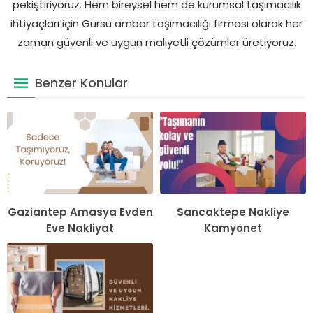
pekiştiriyoruz. Hem bireysel hem de kurumsal taşımacılık
ihtiyaçları için Gürsu ambar taşımacılığı firması olarak her
zaman güvenli ve uygun maliyetli çözümler üretiyoruz.
Benzer Konular
Gaziantep Amasya Evden
Sancaktepe Nakliye
Eve Nakliyat
Kamyonet