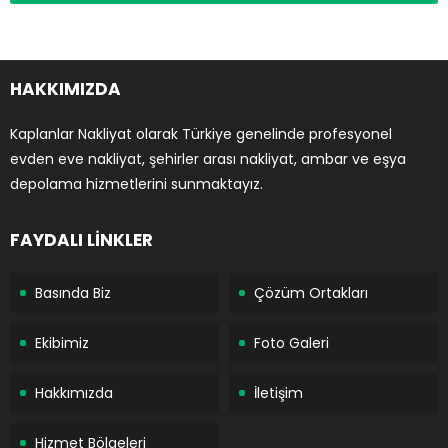
HAKKIMIZDA
Kaplanlar Nakliyat olarak Türkiye genelinde profesyonel
evden eve nakliyat, şehirler arası nakliyat, ambar ve eşya
depolama hizmetlerini sunmaktayız.
FAYDALI LİNKLER
Basında Biz
Çözüm Ortakları
Ekibimiz
Foto Galeri
Hakkımızda
İletişim
Hizmet Bölgeleri