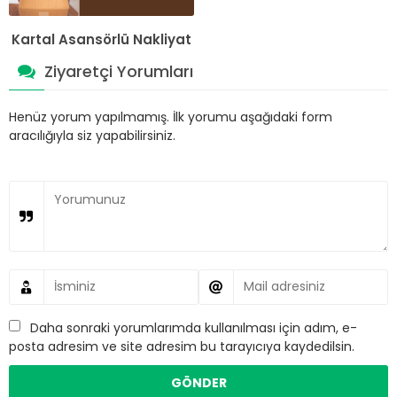
Kartal Asansörlü Nakliyat
Ziyaretçi Yorumları
Henüz yorum yapılmamış. İlk yorumu aşağıdaki form
aracılığıyla siz yapabilirsiniz.
Daha sonraki yorumlarımda kullanılması için adım, e-
posta adresim ve site adresim bu tarayıcıya kaydedilsin.