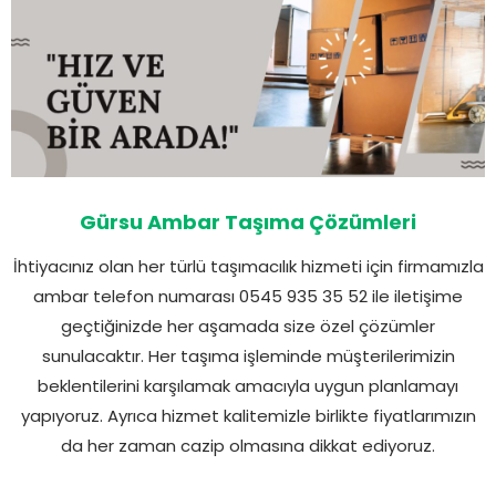
Gürsu Ambar Taşıma Çözümleri
İhtiyacınız olan her türlü taşımacılık hizmeti için firmamızla
ambar telefon numarası 0545 935 35 52 ile iletişime
geçtiğinizde her aşamada size özel çözümler
sunulacaktır. Her taşıma işleminde müşterilerimizin
beklentilerini karşılamak amacıyla uygun planlamayı
yapıyoruz. Ayrıca hizmet kalitemizle birlikte fiyatlarımızın
da her zaman cazip olmasına dikkat ediyoruz.