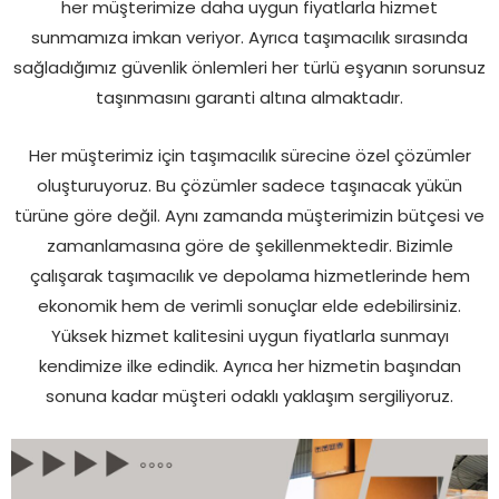
her müşterimize daha uygun fiyatlarla hizmet
sunmamıza imkan veriyor. Ayrıca taşımacılık sırasında
sağladığımız güvenlik önlemleri her türlü eşyanın sorunsuz
taşınmasını garanti altına almaktadır.
Her müşterimiz için taşımacılık sürecine özel çözümler
oluşturuyoruz. Bu çözümler sadece taşınacak yükün
türüne göre değil. Aynı zamanda müşterimizin bütçesi ve
zamanlamasına göre de şekillenmektedir. Bizimle
çalışarak taşımacılık ve depolama hizmetlerinde hem
ekonomik hem de verimli sonuçlar elde edebilirsiniz.
Yüksek hizmet kalitesini uygun fiyatlarla sunmayı
kendimize ilke edindik. Ayrıca her hizmetin başından
sonuna kadar müşteri odaklı yaklaşım sergiliyoruz.