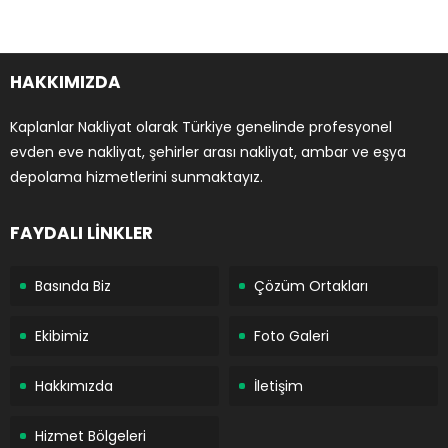
HAKKIMIZDA
Kaplanlar Nakliyat olarak Türkiye genelinde profesyonel
evden eve nakliyat, şehirler arası nakliyat, ambar ve eşya
depolama hizmetlerini sunmaktayız.
FAYDALI LİNKLER
Basında Biz
Çözüm Ortakları
Ekibimiz
Foto Galeri
Hakkımızda
İletişim
Hizmet Bölgeleri