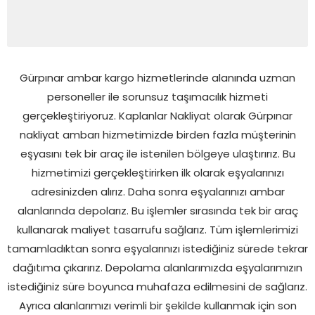
Gürpınar ambar kargo hizmetlerinde alanında uzman
personeller ile sorunsuz taşımacılık hizmeti
gerçekleştiriyoruz. Kaplanlar Nakliyat olarak Gürpınar
nakliyat ambarı hizmetimizde birden fazla müşterinin
eşyasını tek bir araç ile istenilen bölgeye ulaştırırız. Bu
hizmetimizi gerçekleştirirken ilk olarak eşyalarınızı
adresinizden alırız. Daha sonra eşyalarınızı ambar
alanlarında depolarız. Bu işlemler sırasında tek bir araç
kullanarak maliyet tasarrufu sağlarız. Tüm işlemlerimizi
tamamladıktan sonra eşyalarınızı istediğiniz sürede tekrar
dağıtıma çıkarırız. Depolama alanlarımızda eşyalarımızın
istediğiniz süre boyunca muhafaza edilmesini de sağlarız.
Ayrıca alanlarımızı verimli bir şekilde kullanmak için son