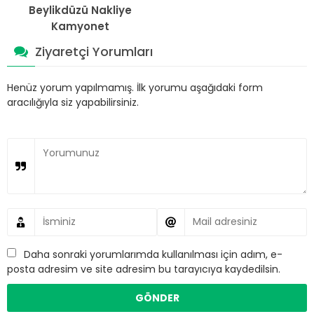
Beylikdüzü Nakliye
Kamyonet
Ziyaretçi Yorumları
Henüz yorum yapılmamış. İlk yorumu aşağıdaki form
aracılığıyla siz yapabilirsiniz.
Daha sonraki yorumlarımda kullanılması için adım, e-
posta adresim ve site adresim bu tarayıcıya kaydedilsin.