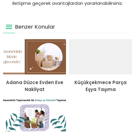
iletişime geçerek avantajlardan yararlanabilirsiniz.
Benzer Konular
Adana Düzce Evden Eve
Küçükçekmece Parça
Nakliyat
Eşya Taşıma