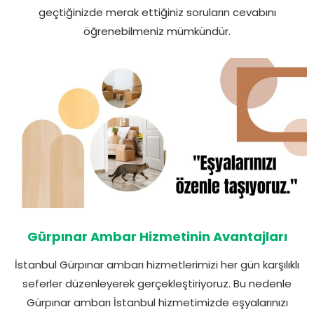
geçtiğinizde merak ettiğiniz soruların cevabını
öğrenebilmeniz mümkündür.
Gürpınar Ambar Hizmetinin Avantajları
İstanbul Gürpınar ambarı hizmetlerimizi her gün karşılıklı
seferler düzenleyerek gerçekleştiriyoruz. Bu nedenle
Gürpınar ambarı İstanbul hizmetimizde eşyalarınızı