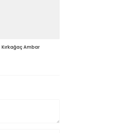
Kırkağaç Ambar