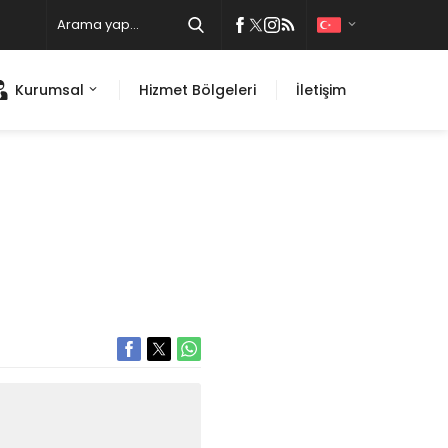
Kurumsal
Hizmet Bölgeleri
İletişim