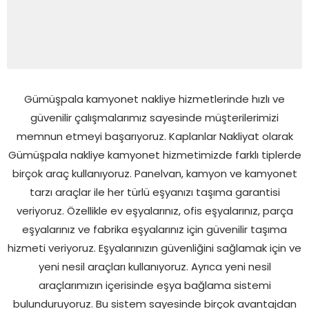
Gümüşpala kamyonet nakliye hizmetlerinde hızlı ve
güvenilir çalışmalarımız sayesinde müşterilerimizi
memnun etmeyi başarıyoruz. Kaplanlar Nakliyat olarak
Gümüşpala nakliye kamyonet hizmetimizde farklı tiplerde
birçok araç kullanıyoruz. Panelvan, kamyon ve kamyonet
tarzı araçlar ile her türlü eşyanızı taşıma garantisi
veriyoruz. Özellikle ev eşyalarınız, ofis eşyalarınız, parça
eşyalarınız ve fabrika eşyalarınız için güvenilir taşıma
hizmeti veriyoruz. Eşyalarınızın güvenliğini sağlamak için ve
yeni nesil araçları kullanıyoruz. Ayrıca yeni nesil
araçlarımızın içerisinde eşya bağlama sistemi
bulunduruyoruz. Bu sistem sayesinde birçok avantajdan