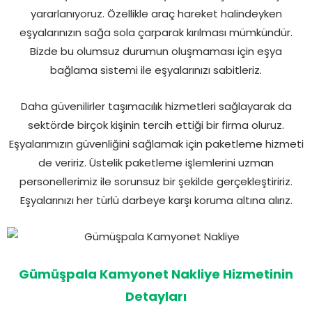
yararlanıyoruz. Özellikle araç hareket halindeyken
eşyalarınızın sağa sola çarparak kırılması mümkündür.
Bizde bu olumsuz durumun oluşmaması için eşya
bağlama sistemi ile eşyalarınızı sabitleriz.
Daha güvenilirler taşımacılık hizmetleri sağlayarak da
sektörde birçok kişinin tercih ettiği bir firma oluruz.
Eşyalarımızın güvenliğini sağlamak için paketleme hizmeti
de veririz. Üstelik paketleme işlemlerini uzman
personellerimiz ile sorunsuz bir şekilde gerçekleştiririz.
Eşyalarınızı her türlü darbeye karşı koruma altına alırız.
Gümüşpala Kamyonet Nakliye Hizmetinin
Detayları