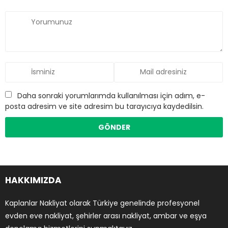
Daha sonraki yorumlarımda kullanılması için adım, e-
posta adresim ve site adresim bu tarayıcıya kaydedilsin.
HAKKIMIZDA
Kaplanlar Nakliyat olarak Türkiye genelinde profesyonel
evden eve nakliyat, şehirler arası nakliyat, ambar ve eşya