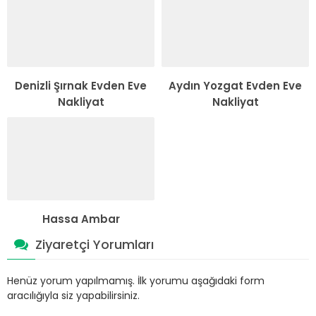
Denizli Şırnak Evden Eve
Aydın Yozgat Evden Eve
Nakliyat
Nakliyat
Hassa Ambar
Ziyaretçi Yorumları
Henüz yorum yapılmamış. İlk yorumu aşağıdaki form
aracılığıyla siz yapabilirsiniz.