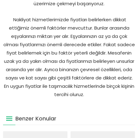
üzerimize çekmeyi başarıyoruz.
Nakliyat hizmetlerimizde fiyatları belirlerken dikkat
ettiğimiz önemli faktörler mevcuttur. Bunlar arasında
eşyalarınızı miktarı yer alır. Eşyalarınızın az ya da çok
olması fiyatlarımızı önemli derecede etkiler. Fakat sadece
fiyat belirlemek için bu faktör yeterli değildir. Mesafenin
uzak ya da yakın olması da fiyatlarımızı belirleyen unsurlar
arasında yer alır. Ayrıca binanızın çevresel özellikleri, oda
sayısı ve kat sayısı gibi çeşitli faktörlere de dikkat ederiz.
En uygun fiyatlar ile taşımacılık hizmetlerinde birçok kişinin
tercihi oluruz.
Benzer Konular