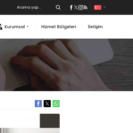
Kurumsal
Hizmet Bölgeleri
İletişim