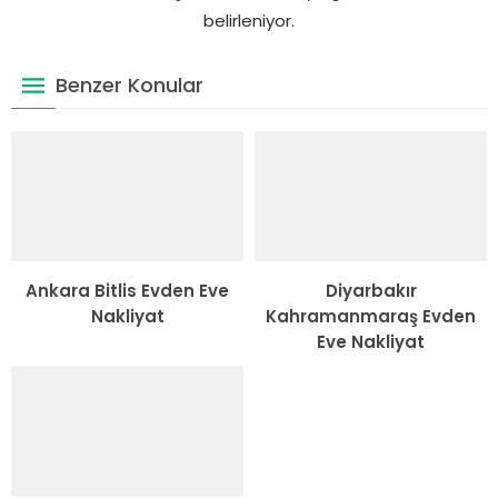
belirleniyor.
Benzer Konular
Ankara Bitlis Evden Eve
Diyarbakır
Nakliyat
Kahramanmaraş Evden
Eve Nakliyat