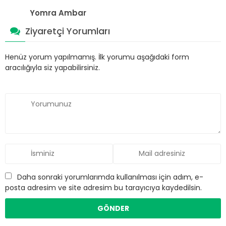
Yomra Ambar
Ziyaretçi Yorumları
Henüz yorum yapılmamış. İlk yorumu aşağıdaki form
aracılığıyla siz yapabilirsiniz.
Daha sonraki yorumlarımda kullanılması için adım, e-
posta adresim ve site adresim bu tarayıcıya kaydedilsin.