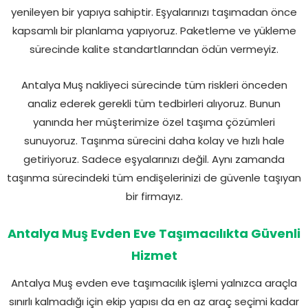
yenileyen bir yapıya sahiptir. Eşyalarınızı taşımadan önce
kapsamlı bir planlama yapıyoruz. Paketleme ve yükleme
sürecinde kalite standartlarından ödün vermeyiz.
Antalya Muş nakliyeci sürecinde tüm riskleri önceden
analiz ederek gerekli tüm tedbirleri alıyoruz. Bunun
yanında her müşterimize özel taşıma çözümleri
sunuyoruz. Taşınma sürecini daha kolay ve hızlı hale
getiriyoruz. Sadece eşyalarınızı değil. Aynı zamanda
taşınma sürecindeki tüm endişelerinizi de güvenle taşıyan
bir firmayız.
Antalya Muş Evden Eve Taşımacılıkta Güvenli
Hizmet
Antalya Muş evden eve taşımacılık işlemi yalnızca araçla
sınırlı kalmadığı için ekip yapısı da en az araç seçimi kadar