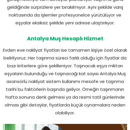
geldiğinde sürprizlere yer bırakılmıyor. Aynı şekilde varış
noktasında da işlemler profesyonelce yürütülüyor ve
eşyalar eksiksiz şekilde yeni adrese ulaştırılıyor.
Antalya Muş Hesaplı Hizmet
Evden eve nakliyat fiyatları ise tamamen kişiye özel olarak
belirliyoruz. Her taşınma süreci farklı olduğu için fiyatlar da
bazı kriterlere göre şekilleniyor. Taşınacak eşya miktarı
eşyaların bulunduğu ve taşınacağı kat sayısı Antalya Muş
asansörlü nakliyat sistem kullanımı mesafe ve taşınma
tarihi bu faktörlerin başında geliyor. Örneğin taşınmanın
hafta sonuna denk gelmesi ya da resmi tatil günlerinde
olması gibi detaylar, fiyatlarda küçük oynamalara neden
olabiliyor.