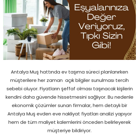
Antalya Muş hattında ev taşıma süreci planlanırken
müşterilere her zaman açık bilgiler sunulması tercih
sebebi oluyor. Fiyatların şeffaf olması taşınacak kişilerin
kendini daha güvende hissetmesini sağlıyor. Bu nedenle
ekonomik çözümler sunan firmalar, hem detaylı bir
Antalya Muş evden eve nakliyat fiyatları analizi yapıyor
hem de tüm maliyet kalemlerini önceden belirleyerek
müşteriye bildiriyor.