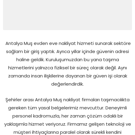
Antalya Muş evden eve nakliyat hizmeti sunarak sektöre
sağlam bir giriş yaptık. Ayrıca yıllar içinde güvenin adresi
haline geldik. Kuruluşumuzdan bu yana taşıma
hizmetlerini yalnızca fiziksel bir süreç olarak değil. Aynı
zamanda insan ilişkilerine dayanan bir güven işi olarak
değerlendirdik.
Şehirler arası Antalya Muş nakliyat firmaları taşımacılıkta
gereken tüm yasal belgelerimiz mevcuttur. Deneyimli
personel kadromuzla, her zaman çözüm odaklı bir
yaklaşımla hizmet veriyoruz. Firmamız gelişen teknoloji ve
müşteri ihtiyaçlarına paralel olarak sürekli kendini