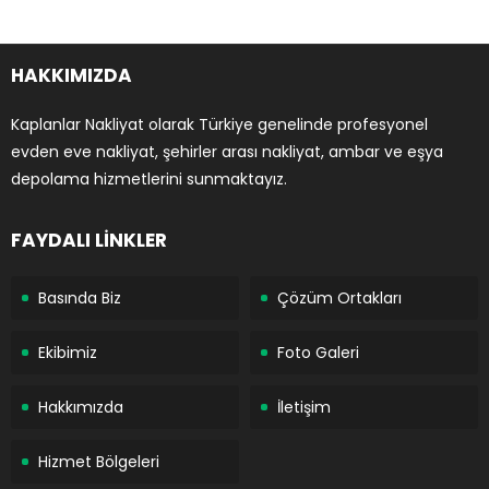
HAKKIMIZDA
Kaplanlar Nakliyat olarak Türkiye genelinde profesyonel
evden eve nakliyat, şehirler arası nakliyat, ambar ve eşya
depolama hizmetlerini sunmaktayız.
FAYDALI LİNKLER
Basında Biz
Çözüm Ortakları
Ekibimiz
Foto Galeri
Hakkımızda
İletişim
Hizmet Bölgeleri