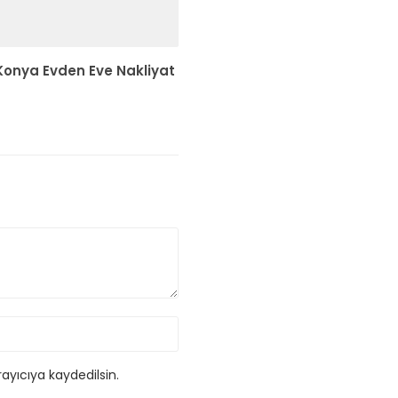
Konya Evden Eve Nakliyat
ayıcıya kaydedilsin.