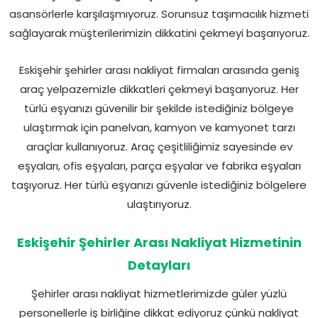
asansörlerle karşılaşmıyoruz. Sorunsuz taşımacılık hizmeti
sağlayarak müşterilerimizin dikkatini çekmeyi başarıyoruz.
Eskişehir şehirler arası nakliyat firmaları arasında geniş
araç yelpazemizle dikkatleri çekmeyi başarıyoruz. Her
türlü eşyanızı güvenilir bir şekilde istediğiniz bölgeye
ulaştırmak için panelvan, kamyon ve kamyonet tarzı
araçlar kullanıyoruz. Araç çeşitliliğimiz sayesinde ev
eşyaları, ofis eşyaları, parça eşyalar ve fabrika eşyaları
taşıyoruz. Her türlü eşyanızı güvenle istediğiniz bölgelere
ulaştırıyoruz.
Eskişehir Şehirler Arası Nakliyat Hizmetinin
Detayları
Şehirler arası nakliyat hizmetlerimizde güler yüzlü
personellerle iş birliğine dikkat ediyoruz çünkü nakliyat