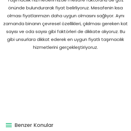
önünde bulundurarak fiyat belirliyoruz. Mesafenin kısa
olması fiyatlarımızın daha uygun olmasını sağlıyor. Aynı
zamanda binanın çevresel özellikleri, çıkılması gereken kat
sayısı ve oda sayısı gibi faktörleri de dikkate alıyoruz. Bu
gibi unsurlara dikkat ederek en uygun fiyatlı taşımacılık
hizmetlerini gerçekleştiriyoruz.
Benzer Konular