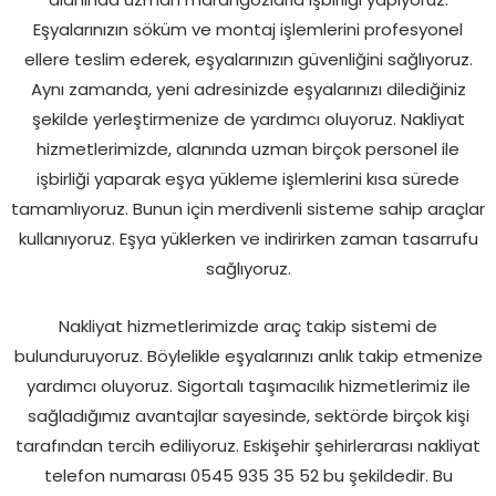
Eşyalarınızın söküm ve montaj işlemlerini profesyonel
ellere teslim ederek, eşyalarınızın güvenliğini sağlıyoruz.
Aynı zamanda, yeni adresinizde eşyalarınızı dilediğiniz
şekilde yerleştirmenize de yardımcı oluyoruz. Nakliyat
hizmetlerimizde, alanında uzman birçok personel ile
işbirliği yaparak eşya yükleme işlemlerini kısa sürede
tamamlıyoruz. Bunun için merdivenli sisteme sahip araçlar
kullanıyoruz. Eşya yüklerken ve indirirken zaman tasarrufu
sağlıyoruz.
Nakliyat hizmetlerimizde araç takip sistemi de
bulunduruyoruz. Böylelikle eşyalarınızı anlık takip etmenize
yardımcı oluyoruz. Sigortalı taşımacılık hizmetlerimiz ile
sağladığımız avantajlar sayesinde, sektörde birçok kişi
tarafından tercih ediliyoruz. Eskişehir şehirlerarası nakliyat
telefon numarası 0545 935 35 52 bu şekildedir. Bu