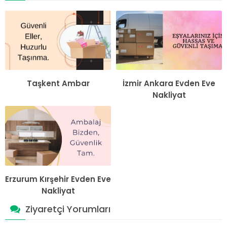
Taşkent Ambar
İzmir Ankara Evden Eve
Nakliyat
Erzurum Kırşehir Evden Eve
Nakliyat
Ziyaretçi Yorumları