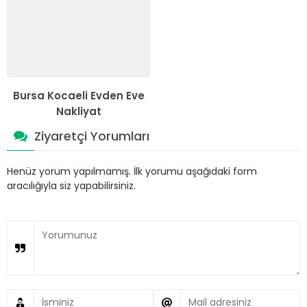
Bursa Kocaeli Evden Eve
Nakliyat
Ziyaretçi Yorumları
Henüz yorum yapılmamış. İlk yorumu aşağıdaki form
aracılığıyla siz yapabilirsiniz.