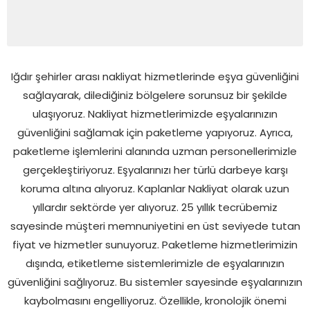
Iğdır şehirler arası nakliyat hizmetlerinde eşya güvenliğini
sağlayarak, dilediğiniz bölgelere sorunsuz bir şekilde
ulaşıyoruz. Nakliyat hizmetlerimizde eşyalarınızın
güvenliğini sağlamak için paketleme yapıyoruz. Ayrıca,
paketleme işlemlerini alanında uzman personellerimizle
gerçekleştiriyoruz. Eşyalarınızı her türlü darbeye karşı
koruma altına alıyoruz. Kaplanlar Nakliyat olarak uzun
yıllardır sektörde yer alıyoruz. 25 yıllık tecrübemiz
sayesinde müşteri memnuniyetini en üst seviyede tutan
fiyat ve hizmetler sunuyoruz. Paketleme hizmetlerimizin
dışında, etiketleme sistemlerimizle de eşyalarınızın
güvenliğini sağlıyoruz. Bu sistemler sayesinde eşyalarınızın
kaybolmasını engelliyoruz. Özellikle, kronolojik önemi