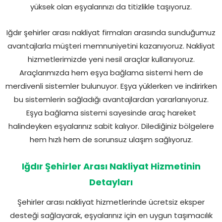
yüksek olan eşyalarınızı da titizlikle taşıyoruz.
Iğdır şehirler arası nakliyat firmaları arasında sunduğumuz
avantajlarla müşteri memnuniyetini kazanıyoruz. Nakliyat
hizmetlerimizde yeni nesil araçlar kullanıyoruz.
Araçlarımızda hem eşya bağlama sistemi hem de
merdivenli sistemler bulunuyor. Eşya yüklerken ve indirirken
bu sistemlerin sağladığı avantajlardan yararlanıyoruz.
Eşya bağlama sistemi sayesinde araç hareket
halindeyken eşyalarınız sabit kalıyor. Dilediğiniz bölgelere
hem hızlı hem de sorunsuz ulaşım sağlıyoruz.
Iğdır Şehirler Arası Nakliyat Hizmetinin
Detayları
Şehirler arası nakliyat hizmetlerinde ücretsiz eksper
desteği sağlayarak, eşyalarınız için en uygun taşımacılık