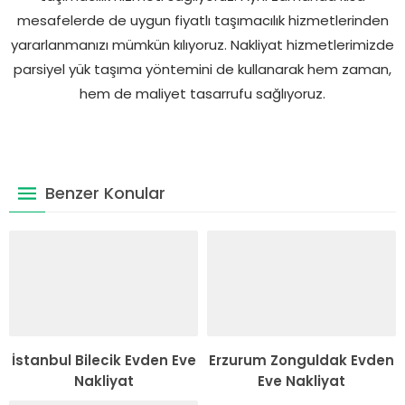
mesafelerde de uygun fiyatlı taşımacılık hizmetlerinden
yararlanmanızı mümkün kılıyoruz. Nakliyat hizmetlerimizde
parsiyel yük taşıma yöntemini de kullanarak hem zaman,
hem de maliyet tasarrufu sağlıyoruz.
Benzer Konular
İstanbul Bilecik Evden Eve
Erzurum Zonguldak Evden
Nakliyat
Eve Nakliyat