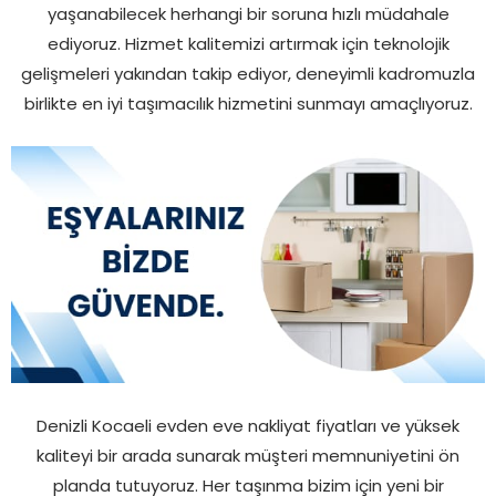
yaşanabilecek herhangi bir soruna hızlı müdahale
ediyoruz. Hizmet kalitemizi artırmak için teknolojik
gelişmeleri yakından takip ediyor, deneyimli kadromuzla
birlikte en iyi taşımacılık hizmetini sunmayı amaçlıyoruz.
Denizli Kocaeli evden eve nakliyat fiyatları ve yüksek
kaliteyi bir arada sunarak müşteri memnuniyetini ön
planda tutuyoruz. Her taşınma bizim için yeni bir