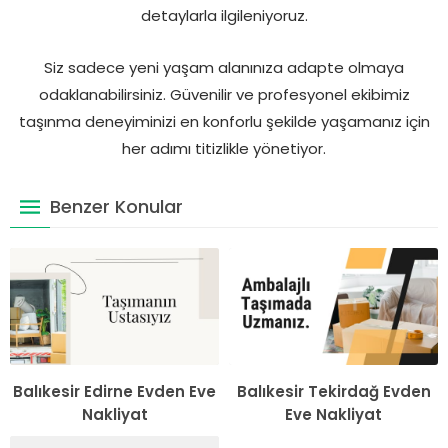
detaylarla ilgileniyoruz.
Siz sadece yeni yaşam alanınıza adapte olmaya
odaklanabilirsiniz. Güvenilir ve profesyonel ekibimiz
taşınma deneyiminizi en konforlu şekilde yaşamanız için
her adımı titizlikle yönetiyor.
Benzer Konular
Balıkesir Edirne Evden Eve
Balıkesir Tekirdağ Evden
Nakliyat
Eve Nakliyat