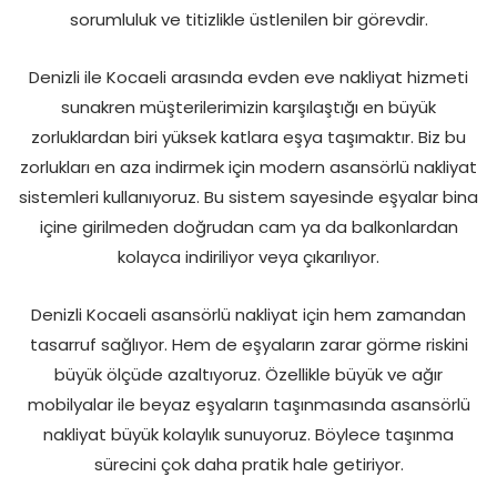
sorumluluk ve titizlikle üstlenilen bir görevdir.
Denizli ile Kocaeli arasında evden eve nakliyat hizmeti
sunakren müşterilerimizin karşılaştığı en büyük
zorluklardan biri yüksek katlara eşya taşımaktır. Biz bu
zorlukları en aza indirmek için modern asansörlü nakliyat
sistemleri kullanıyoruz. Bu sistem sayesinde eşyalar bina
içine girilmeden doğrudan cam ya da balkonlardan
kolayca indiriliyor veya çıkarılıyor.
Denizli Kocaeli asansörlü nakliyat için hem zamandan
tasarruf sağlıyor. Hem de eşyaların zarar görme riskini
büyük ölçüde azaltıyoruz. Özellikle büyük ve ağır
mobilyalar ile beyaz eşyaların taşınmasında asansörlü
nakliyat büyük kolaylık sunuyoruz. Böylece taşınma
sürecini çok daha pratik hale getiriyor.