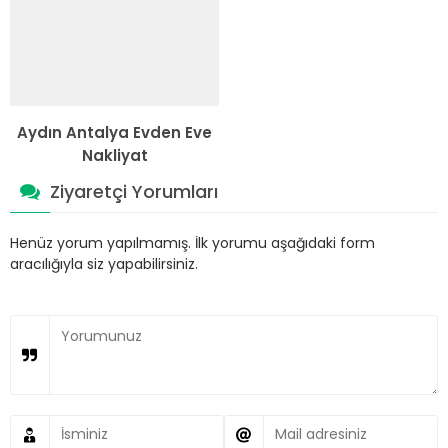
Aydın Antalya Evden Eve
Nakliyat
Ziyaretçi Yorumları
Henüz yorum yapılmamış. İlk yorumu aşağıdaki form
aracılığıyla siz yapabilirsiniz.