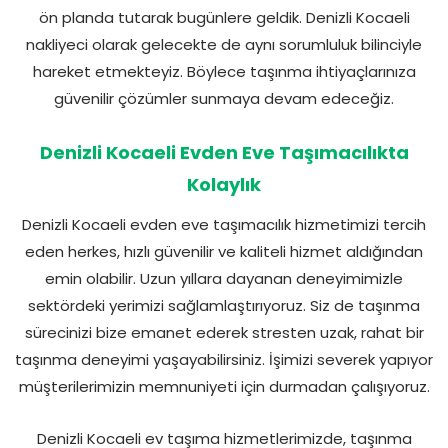
ön planda tutarak bugünlere geldik. Denizli Kocaeli
nakliyeci olarak gelecekte de aynı sorumluluk bilinciyle
hareket etmekteyiz. Böylece taşınma ihtiyaçlarınıza
güvenilir çözümler sunmaya devam edeceğiz.
Denizli Kocaeli Evden Eve Taşımacılıkta
Kolaylık
Denizli Kocaeli evden eve taşımacılık hizmetimizi tercih
eden herkes, hızlı güvenilir ve kaliteli hizmet aldığından
emin olabilir. Uzun yıllara dayanan deneyimimizle
sektördeki yerimizi sağlamlaştırıyoruz. Siz de taşınma
sürecinizi bize emanet ederek stresten uzak, rahat bir
taşınma deneyimi yaşayabilirsiniz. İşimizi severek yapıyor
müşterilerimizin memnuniyeti için durmadan çalışıyoruz.
Denizli Kocaeli ev taşıma hizmetlerimizde, taşınma