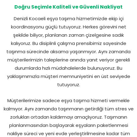
Doğru Seçimle Kaliteli ve Güvenli Nakliyat
Denizli Kocaeli eşya taşıma hizmetimizde ekip içi
koordinasyonu güçlü tutuyoruz. Herkes görevini net
şekilde biliyor, planlanan zaman çizelgesine sadık
kalıyoruz. Bu disiplinli çalışma prensibimiz sayesinde
taşınma sürecinde aksama yaşanmıyor. Aynı zamanda
müşterilerimizin taleplerine anında yanıt veriyor gerekli
durumlarda hızlı müdahalelerde bulunuyoruz. Bu
yaklaşımımızla müşteri memnuniyetini en üst seviyede
tutuyoruz.
Müşterilerimize sadece eşya taşıma hizmeti vermekle
kalmıyor. Aynı zamanda taşınmanın getirdiği tüm stres ve
zorlukları ortadan kaldırmayı amaçlıyoruz. Taşımanın
planlanmasından başlayarak eşyaların paketlenmesi
nakliye süreci ve yeni evde yerleştirilmesine kadar tüm