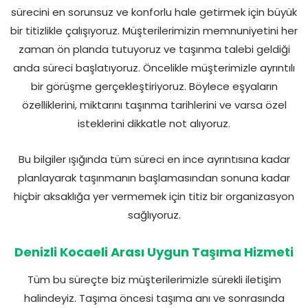
sürecini en sorunsuz ve konforlu hale getirmek için büyük
bir titizlikle çalışıyoruz. Müşterilerimizin memnuniyetini her
zaman ön planda tutuyoruz ve taşınma talebi geldiği
anda süreci başlatıyoruz. Öncelikle müşterimizle ayrıntılı
bir görüşme gerçekleştiriyoruz. Böylece eşyaların
özelliklerini, miktarını taşınma tarihlerini ve varsa özel
isteklerini dikkatle not alıyoruz.
Bu bilgiler ışığında tüm süreci en ince ayrıntısına kadar
planlayarak taşınmanın başlamasından sonuna kadar
hiçbir aksaklığa yer vermemek için titiz bir organizasyon
sağlıyoruz.
Denizli Kocaeli Arası Uygun Taşıma Hizmeti
Tüm bu süreçte biz müşterilerimizle sürekli iletişim
halindeyiz. Taşıma öncesi taşıma anı ve sonrasında