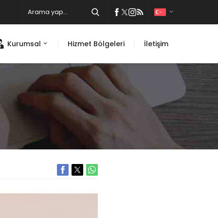
Kurumsal
Hizmet Bölgeleri
İletişim