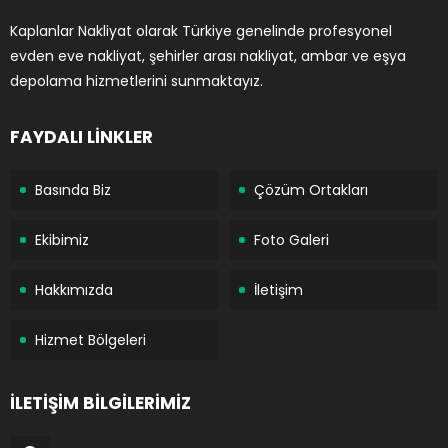
Kaplanlar Nakliyat olarak Türkiye genelinde profesyonel
evden eve nakliyat, şehirler arası nakliyat, ambar ve eşya
depolama hizmetlerini sunmaktayız.
FAYDALI LİNKLER
Basında Biz
Çözüm Ortakları
Ekibimiz
Foto Galeri
Hakkımızda
İletişim
Hizmet Bölgeleri
İLETİŞİM BİLGİLERİMİZ