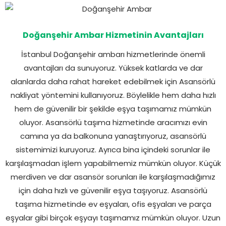
Doğanşehir Ambar Hizmetinin Avantajları
İstanbul Doğanşehir ambarı hizmetlerinde önemli
avantajları da sunuyoruz. Yüksek katlarda ve dar
alanlarda daha rahat hareket edebilmek için Asansörlü
nakliyat yöntemini kullanıyoruz. Böylelikle hem daha hızlı
hem de güvenilir bir şekilde eşya taşımamız mümkün
oluyor. Asansörlü taşıma hizmetinde aracımızı evin
camına ya da balkonuna yanaştırıyoruz, asansörlü
sistemimizi kuruyoruz. Ayrıca bina içindeki sorunlar ile
karşılaşmadan işlem yapabilmemiz mümkün oluyor. Küçük
merdiven ve dar asansör sorunları ile karşılaşmadığımız
için daha hızlı ve güvenilir eşya taşıyoruz. Asansörlü
taşıma hizmetinde ev eşyaları, ofis eşyaları ve parça
eşyalar gibi birçok eşyayı taşımamız mümkün oluyor. Uzun