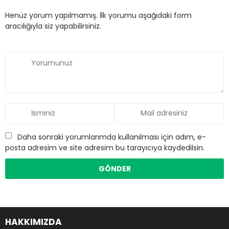
Henüz yorum yapılmamış. İlk yorumu aşağıdaki form
aracılığıyla siz yapabilirsiniz.
Daha sonraki yorumlarımda kullanılması için adım, e-
posta adresim ve site adresim bu tarayıcıya kaydedilsin.
HAKKIMIZDA