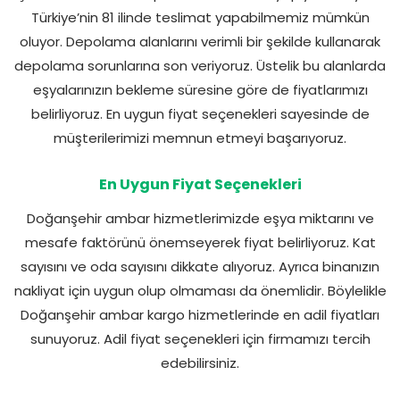
Türkiye’nin 81 ilinde teslimat yapabilmemiz mümkün
oluyor. Depolama alanlarını verimli bir şekilde kullanarak
depolama sorunlarına son veriyoruz. Üstelik bu alanlarda
eşyalarınızın bekleme süresine göre de fiyatlarımızı
belirliyoruz. En uygun fiyat seçenekleri sayesinde de
müşterilerimizi memnun etmeyi başarıyoruz.
En Uygun Fiyat Seçenekleri
Doğanşehir ambar hizmetlerimizde eşya miktarını ve
mesafe faktörünü önemseyerek fiyat belirliyoruz. Kat
sayısını ve oda sayısını dikkate alıyoruz. Ayrıca binanızın
nakliyat için uygun olup olmaması da önemlidir. Böylelikle
Doğanşehir ambar kargo hizmetlerinde en adil fiyatları
sunuyoruz. Adil fiyat seçenekleri için firmamızı tercih
edebilirsiniz.