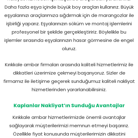
Daha fazla eşya içinde büyük boy araçları kullanırız. Büyük
eşyalarınızı araçlarımıza sığdırmak için de marangozlar ile
işbirliği yaparız. Eşyalarınızın söküm ve montaj işlemlerini
profesyonel bir şekilde gerçekleştiririz. Böylelikle bu
işlemler sırasında eşyalarınızın hasar görmesine de engel
oluruz.
Kırıkkale ambar firmaları arasında kaliteli hizmetlerimiz ile
dikkatleri üzerimize çekmeyi başarıyoruz. Sizler de
firmamız ile iletişime geçerek sunduğumuz kaliteli nakliyat
hizmetlerinden yararlanabilirsiniz.
Kaplanlar Nakliyat’ın Sunduğu Avantajlar
Kırıkkale ambar hizmetlerimizde önemli avantajlar
sağlayarak müşterilerimizi memnun etmeyi başarırız.
Özellikle fiyat konusunda müşterilerimizin dikkatini