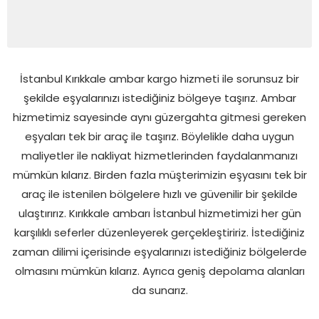
İstanbul Kırıkkale ambar kargo hizmeti ile sorunsuz bir
şekilde eşyalarınızı istediğiniz bölgeye taşırız. Ambar
hizmetimiz sayesinde aynı güzergahta gitmesi gereken
eşyaları tek bir araç ile taşırız. Böylelikle daha uygun
maliyetler ile nakliyat hizmetlerinden faydalanmanızı
mümkün kılarız. Birden fazla müşterimizin eşyasını tek bir
araç ile istenilen bölgelere hızlı ve güvenilir bir şekilde
ulaştırırız. Kırıkkale ambarı İstanbul hizmetimizi her gün
karşılıklı seferler düzenleyerek gerçekleştiririz. İstediğiniz
zaman dilimi içerisinde eşyalarınızı istediğiniz bölgelerde
olmasını mümkün kılarız. Ayrıca geniş depolama alanları
da sunarız.