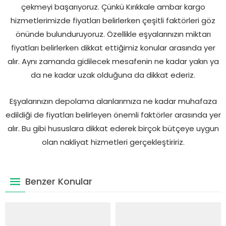
çekmeyi başarıyoruz. Çünkü Kırıkkale ambar kargo
hizmetlerimizde fiyatları belirlerken çeşitli faktörleri göz
önünde bulunduruyoruz. Özellikle eşyalarınızın miktarı
fiyatları belirlerken dikkat ettiğimiz konular arasında yer
alır. Aynı zamanda gidilecek mesafenin ne kadar yakın ya
da ne kadar uzak olduğuna da dikkat ederiz.
Eşyalarınızın depolama alanlarımıza ne kadar muhafaza
edildiği de fiyatları belirleyen önemli faktörler arasında yer
alır. Bu gibi hususlara dikkat ederek birçok bütçeye uygun
olan nakliyat hizmetleri gerçekleştiririz.
Benzer Konular