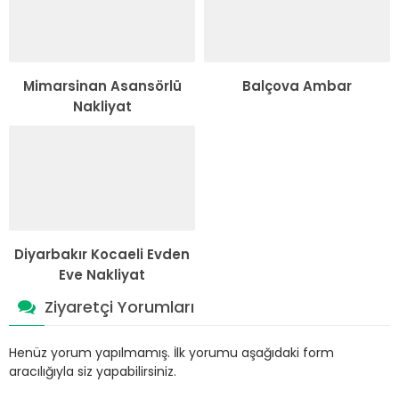
Mimarsinan Asansörlü
Balçova Ambar
Nakliyat
Diyarbakır Kocaeli Evden
Eve Nakliyat
Ziyaretçi Yorumları
Henüz yorum yapılmamış. İlk yorumu aşağıdaki form
aracılığıyla siz yapabilirsiniz.