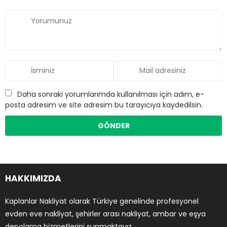
Daha sonraki yorumlarımda kullanılması için adım, e-
posta adresim ve site adresim bu tarayıcıya kaydedilsin.
HAKKIMIZDA
Kaplanlar Nakliyat olarak Türkiye genelinde profesyonel
evden eve nakliyat, şehirler arası nakliyat, ambar ve eşya
depolama hizmetlerini sunmaktayız.