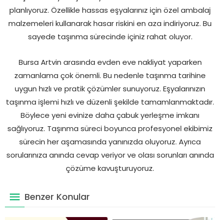
planlıyoruz. Özellikle hassas eşyalarınız için özel ambalaj
malzemeleri kullanarak hasar riskini en aza indiriyoruz. Bu
sayede taşınma sürecinde içiniz rahat oluyor.
Bursa Artvin arasında evden eve nakliyat yaparken
zamanlama çok önemli. Bu nedenle taşınma tarihine
uygun hızlı ve pratik çözümler sunuyoruz. Eşyalarınızın
taşınma işlemi hızlı ve düzenli şekilde tamamlanmaktadır.
Böylece yeni evinize daha çabuk yerleşme imkanı
sağlıyoruz. Taşınma süreci boyunca profesyonel ekibimiz
sürecin her aşamasında yanınızda oluyoruz. Ayrıca
sorularınıza anında cevap veriyor ve olası sorunları anında
çözüme kavuşturuyoruz.
Benzer Konular