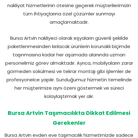
nakliyat hizmetlerinin ötesine geçerek müşterilerimizin
tüm ihtiyaçlarına özel çözümler sunmayı
amaçlamaktadır.
Bursa Artvin nakliyeci olarak eşyaların güvenli şekilde
paketlenmesinden kırılacak ürünlerin korunaklı biçimde
taşınmasına kadar her aşamada alanında uzman
personelimiz görev almaktadır. Ayrıca, mobilyaların zarar
görmeden sökülmesi ve tekrar montajı gibi işlemler de
profesyonelce yapılır. Sunduğumuz hizmetin temelinde
her müşterimize aynı özeni göstermek ve süreci
kolaylaştırmak yer alır.
Bursa Artvin Taşımacılıkta Dikkat Edilmesi
Gerekenler
Bursa Artvin evden eve taşımacılık hizmetimizde sadece