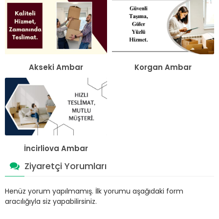
Akseki Ambar
Korgan Ambar
İncirliova Ambar
Ziyaretçi Yorumları
Henüz yorum yapılmamış. İlk yorumu aşağıdaki form
aracılığıyla siz yapabilirsiniz.