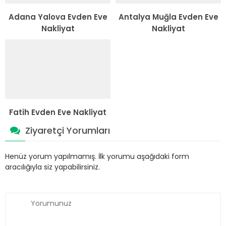
Adana Yalova Evden Eve
Antalya Muğla Evden Eve
Nakliyat
Nakliyat
Fatih Evden Eve Nakliyat
Ziyaretçi Yorumları
Henüz yorum yapılmamış. İlk yorumu aşağıdaki form
aracılığıyla siz yapabilirsiniz.