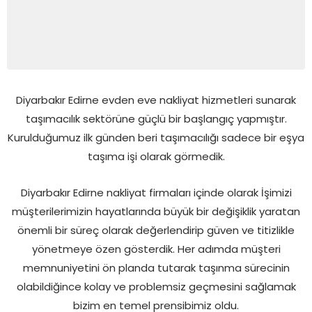
Diyarbakır Edirne evden eve nakliyat hizmetleri sunarak
taşımacılık sektörüne güçlü bir başlangıç yapmıştır.
Kurulduğumuz ilk günden beri taşımacılığı sadece bir eşya
taşıma işi olarak görmedik.
Diyarbakır Edirne nakliyat firmaları içinde olarak İşimizi
müşterilerimizin hayatlarında büyük bir değişiklik yaratan
önemli bir süreç olarak değerlendirip güven ve titizlikle
yönetmeye özen gösterdik. Her adımda müşteri
memnuniyetini ön planda tutarak taşınma sürecinin
olabildiğince kolay ve problemsiz geçmesini sağlamak
bizim en temel prensibimiz oldu.