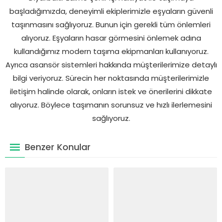
başladığımızda, deneyimli ekiplerimizle eşyaların güvenli
taşınmasını sağlıyoruz. Bunun için gerekli tüm önlemleri
alıyoruz. Eşyaların hasar görmesini önlemek adına
kullandığımız modern taşıma ekipmanları kullanıyoruz.
Ayrıca asansör sistemleri hakkında müşterilerimize detaylı
bilgi veriyoruz. Sürecin her noktasında müşterilerimizle
iletişim halinde olarak, onların istek ve önerilerini dikkate
alıyoruz. Böylece taşımanın sorunsuz ve hızlı ilerlemesini
sağlıyoruz.
Benzer Konular