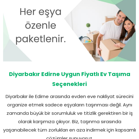
Diyarbakır Edirne Uygun Fiyatlı Ev Taşıma
Seçenekleri
Diyarbakır ile Edirne arasında evden eve nakliyat sürecini
organize etmek sadece eşyaların taşınması değil. Aynı
zamanda büyük bir sorumluluk ve titizlik gerektiren bir iş
olarak karşımıza çıkıyor. Biz, taşınma sırasında
yaşanabilecek tüm zorlukları en aza indirmek için kapsamlı
çözümler sunuyoruz.