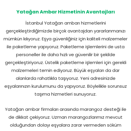
Yatağan Ambar Hizmetinin Avantajları
İstanbul Yatağan ambarı hizmetlerini
gerçekleştirdiğimizde birçok avantajdan yararlanmanızı
mümkün kılıyoruz. Eşya güvenliğiniz için kaliteli malzemeler
ile paketleme yapıyoruz. Paketleme işlemlerini de usta
personeller ile daha hızlı ve güvenilir bir şekilde
gerçekleştiriyoruz. Üstelik paketleme işlemleri için gerekli
malzemeleri temin ediyoruz. Büyük eşyaları da dar
alanlarda rahatlıkla taşıyoruz. Yeni adresinizde
eşyalarınızın kurulumunu da yapıyoruz. Böylelikle sorunsuz
taşıma hizmetleri sunuyoruz.
Yatağan ambar firmaları arasında marangoz desteği ile
de dikkat çekiyoruz. Uzman marangozlarımız mevcut
olduğundan dolayı eşyalara zarar vermeden söküm