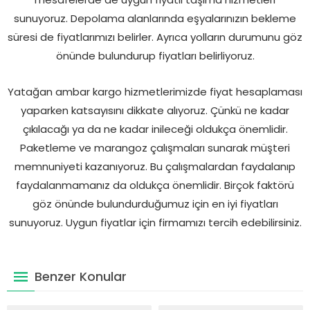
sunuyoruz. Depolama alanlarında eşyalarınızın bekleme
süresi de fiyatlarımızı belirler. Ayrıca yolların durumunu göz
önünde bulundurup fiyatları belirliyoruz.
Yatağan ambar kargo hizmetlerimizde fiyat hesaplaması
yaparken katsayısını dikkate alıyoruz. Çünkü ne kadar
çıkılacağı ya da ne kadar inileceği oldukça önemlidir.
Paketleme ve marangoz çalışmaları sunarak müşteri
memnuniyeti kazanıyoruz. Bu çalışmalardan faydalanıp
faydalanmamanız da oldukça önemlidir. Birçok faktörü
göz önünde bulundurduğumuz için en iyi fiyatları
sunuyoruz. Uygun fiyatlar için firmamızı tercih edebilirsiniz.
Benzer Konular