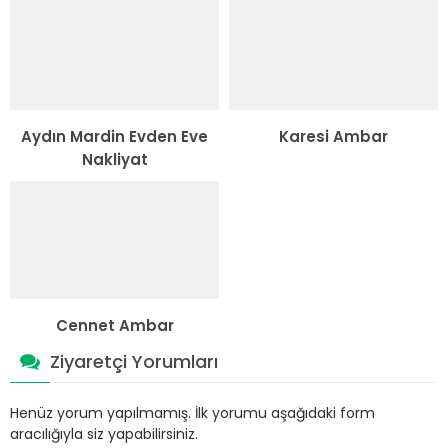
Aydın Mardin Evden Eve
Karesi Ambar
Nakliyat
Cennet Ambar
Ziyaretçi Yorumları
Henüz yorum yapılmamış. İlk yorumu aşağıdaki form
aracılığıyla siz yapabilirsiniz.