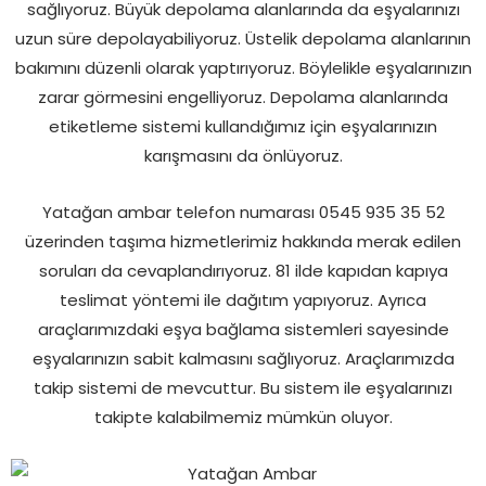
sağlıyoruz. Büyük depolama alanlarında da eşyalarınızı
uzun süre depolayabiliyoruz. Üstelik depolama alanlarının
bakımını düzenli olarak yaptırıyoruz. Böylelikle eşyalarınızın
zarar görmesini engelliyoruz. Depolama alanlarında
etiketleme sistemi kullandığımız için eşyalarınızın
karışmasını da önlüyoruz.
Yatağan ambar telefon numarası 0545 935 35 52
üzerinden taşıma hizmetlerimiz hakkında merak edilen
soruları da cevaplandırıyoruz. 81 ilde kapıdan kapıya
teslimat yöntemi ile dağıtım yapıyoruz. Ayrıca
araçlarımızdaki eşya bağlama sistemleri sayesinde
eşyalarınızın sabit kalmasını sağlıyoruz. Araçlarımızda
takip sistemi de mevcuttur. Bu sistem ile eşyalarınızı
takipte kalabilmemiz mümkün oluyor.