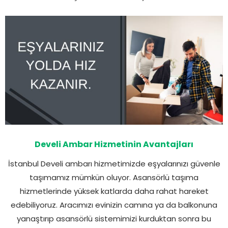
Develi Ambar Hizmetinin Avantajları
İstanbul Develi ambarı hizmetimizde eşyalarınızı güvenle
taşımamız mümkün oluyor. Asansörlü taşıma
hizmetlerinde yüksek katlarda daha rahat hareket
edebiliyoruz. Aracımızı evinizin camına ya da balkonuna
yanaştırıp asansörlü sistemimizi kurduktan sonra bu