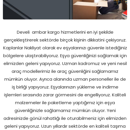
Develi
ambar kargo hizmetlerini en iyi şekilde
gerçekleştirerek sektörde birçok kişinin dikkatini çekiyoruz.
Kaplanlar Nakliyat olarak ev eşyalarınızı güvenle istediğiniz
bölgelere ulaştırabiliyoruz. Eşya güvenliğinizi sağlamak için
elimizden geleni yapıyoruz. Uzman kadromuz ve yeni nesil
araç modellerimiz ile araç güvenliğini sağlamamız
mümkün oluyor. Ayrıca alanında uzman personeller ile de
iş birliği yapıyoruz. Eşyalarınızın yükleme ve indirme
işlemleri sırasında zarar görmesini de engelliyoruz. Kaliteli
malzemeler ile paketleme yaptığımız için eşya
güvenliğinizle sağlamamız mümkün oluyor. Yeni
adresinizde gönül rahatlığı ile oturabilmeniz için elimizden
geleni yapıyoruz. Uzun yıllardır sektörde en kaliteli taşıma