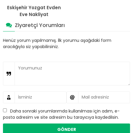
Eskişehir Yozgat Evden
Eve Nakliyat
Ziyaretçi Yorumları
Henüz yorum yapılmamış. İlk yorumu aşağıdaki form
aracılığıyla siz yapabilirsiniz.
Daha sonraki yorumlarımda kullanılması için adım, e-
posta adresim ve site adresim bu tarayıcıya kaydedilsin.