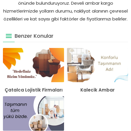
önünde bulunduruyoruz. Develi ambar kargo
hizmetlerimizde yolların durumu, nakliyat alanının çevresel
özellikleri ve kat sayısı gibi faktörler de fiyatlarımızı belirler.
Benzer Konular
Çatalca Lojistik Firmaları
Kalecik Ambar