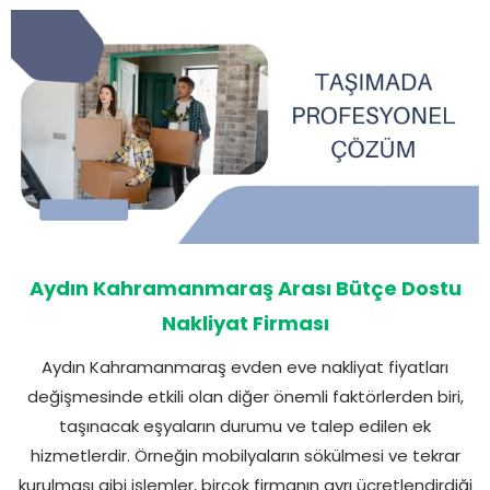
Aydın Kahramanmaraş Arası Bütçe Dostu
Nakliyat Firması
Aydın Kahramanmaraş evden eve nakliyat fiyatları
değişmesinde etkili olan diğer önemli faktörlerden biri,
taşınacak eşyaların durumu ve talep edilen ek
hizmetlerdir. Örneğin mobilyaların sökülmesi ve tekrar
kurulması gibi işlemler, birçok firmanın ayrı ücretlendirdiği