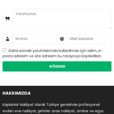
Daha sonraki yorumlarımda kullanılması için adım, e-
posta adresim ve site adresim bu tarayıcıya kaydedilsin.
HAKKIMIZDA
Kaplanlar Nakliyat olarak Türkiye genelinde profesyonel
evden eve nakliyat, şehirler arası nakliyat, ambar ve eşya