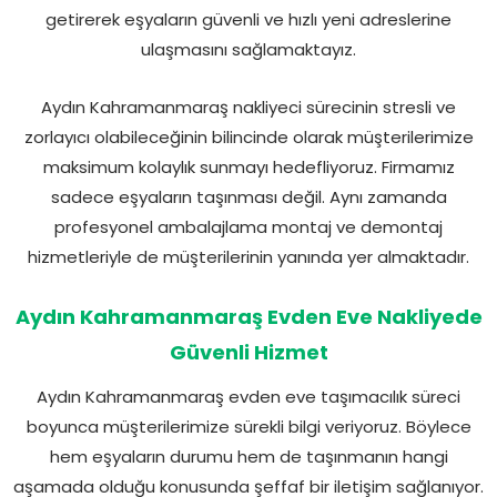
getirerek eşyaların güvenli ve hızlı yeni adreslerine
ulaşmasını sağlamaktayız.
Aydın Kahramanmaraş nakliyeci sürecinin stresli ve
zorlayıcı olabileceğinin bilincinde olarak müşterilerimize
maksimum kolaylık sunmayı hedefliyoruz. Firmamız
sadece eşyaların taşınması değil. Aynı zamanda
profesyonel ambalajlama montaj ve demontaj
hizmetleriyle de müşterilerinin yanında yer almaktadır.
Aydın Kahramanmaraş Evden Eve Nakliyede
Güvenli Hizmet
Aydın Kahramanmaraş evden eve taşımacılık süreci
boyunca müşterilerimize sürekli bilgi veriyoruz. Böylece
hem eşyaların durumu hem de taşınmanın hangi
aşamada olduğu konusunda şeffaf bir iletişim sağlanıyor.