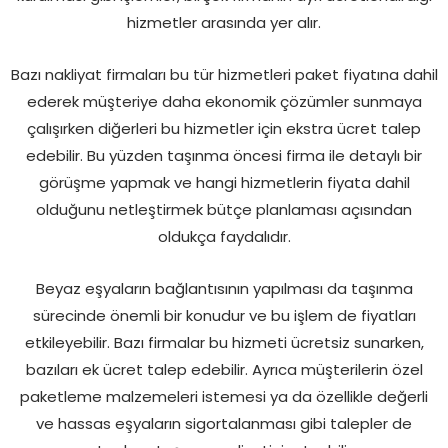
hizmetler arasında yer alır.
Bazı nakliyat firmaları bu tür hizmetleri paket fiyatına dahil
ederek müşteriye daha ekonomik çözümler sunmaya
çalışırken diğerleri bu hizmetler için ekstra ücret talep
edebilir. Bu yüzden taşınma öncesi firma ile detaylı bir
görüşme yapmak ve hangi hizmetlerin fiyata dahil
olduğunu netleştirmek bütçe planlaması açısından
oldukça faydalıdır.
Beyaz eşyaların bağlantısının yapılması da taşınma
sürecinde önemli bir konudur ve bu işlem de fiyatları
etkileyebilir. Bazı firmalar bu hizmeti ücretsiz sunarken,
bazıları ek ücret talep edebilir. Ayrıca müşterilerin özel
paketleme malzemeleri istemesi ya da özellikle değerli
ve hassas eşyaların sigortalanması gibi talepler de