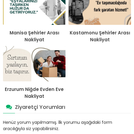
Manisa Şehirler Arası
Kastamonu Şehirler Arası
Nakliyat
Nakliyat
Erzurum Niğde Evden Eve
Nakliyat
Ziyaretçi Yorumları
Henüz yorum yapılmamış. İlk yorumu aşağıdaki form
aracılığıyla siz yapabilirsiniz.