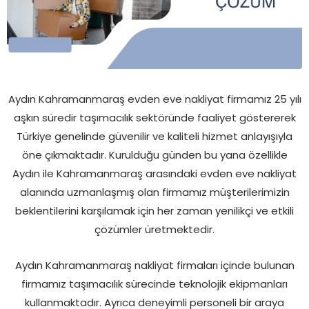
Aydın Kahramanmaraş evden eve nakliyat firmamız 25 yılı
aşkın süredir taşımacılık sektöründe faaliyet göstererek
Türkiye genelinde güvenilir ve kaliteli hizmet anlayışıyla
öne çıkmaktadır. Kurulduğu günden bu yana özellikle
Aydın ile Kahramanmaraş arasındaki evden eve nakliyat
alanında uzmanlaşmış olan firmamız müşterilerimizin
beklentilerini karşılamak için her zaman yenilikçi ve etkili
çözümler üretmektedir.
Aydın Kahramanmaraş nakliyat firmaları içinde bulunan
firmamız taşımacılık sürecinde teknolojik ekipmanları
kullanmaktadır. Ayrıca deneyimli personeli bir araya