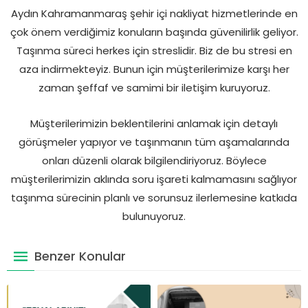
Aydın Kahramanmaraş şehir içi nakliyat hizmetlerinde en
çok önem verdiğimiz konuların başında güvenilirlik geliyor.
Taşınma süreci herkes için streslidir. Biz de bu stresi en
aza indirmekteyiz. Bunun için müşterilerimize karşı her
zaman şeffaf ve samimi bir iletişim kuruyoruz.
Müşterilerimizin beklentilerini anlamak için detaylı
görüşmeler yapıyor ve taşınmanın tüm aşamalarında
onları düzenli olarak bilgilendiriyoruz. Böylece
müşterilerimizin aklında soru işareti kalmamasını sağlıyor
taşınma sürecinin planlı ve sorunsuz ilerlemesine katkıda
bulunuyoruz.
Benzer Konular